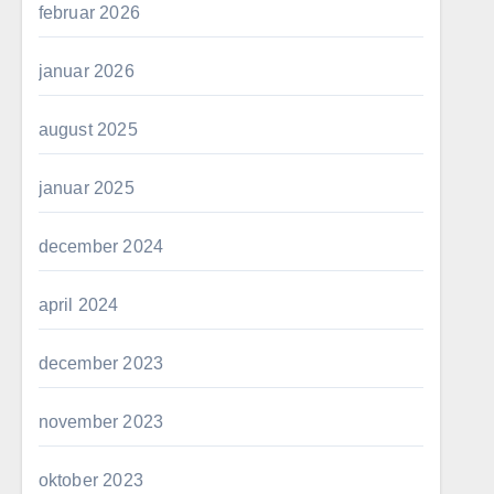
februar 2026
januar 2026
august 2025
januar 2025
december 2024
april 2024
december 2023
november 2023
oktober 2023