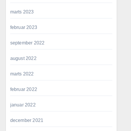
marts 2023
februar 2023
september 2022
august 2022
marts 2022
februar 2022
januar 2022
december 2021