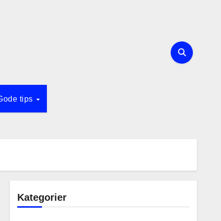
Gode tips
Kategorier