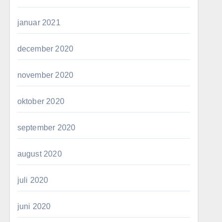
januar 2021
december 2020
november 2020
oktober 2020
september 2020
august 2020
juli 2020
juni 2020