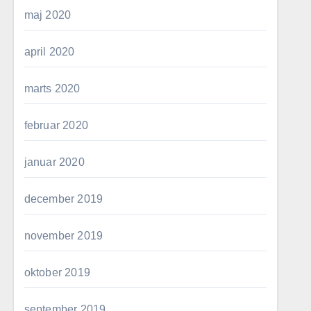
maj 2020
april 2020
marts 2020
februar 2020
januar 2020
december 2019
november 2019
oktober 2019
september 2019