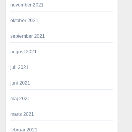
november 2021
oktober 2021
september 2021
august 2021
juli 2021
juni 2021
maj 2021
marts 2021
februar 2021