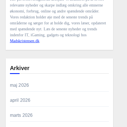
relevante nyheder og skarpe indlæg omkring alle emnerne
økonomi, forbrug, online og andre spændende områder.
Vores redaktion holder øje med de seneste trends på
områderne og sørger for at holde dig, vores læser, opdateret
med spændende nyt. Læs de seneste nyheder og trends
indenfor IT, iGaming, gadgets og teknologi hos
Madskristensen.dk
.
Arkiver
maj 2026
april 2026
marts 2026