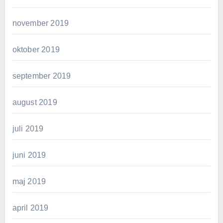
november 2019
oktober 2019
september 2019
august 2019
juli 2019
juni 2019
maj 2019
april 2019