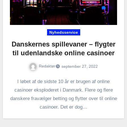
Nyhedsservice
Danskernes spillevaner – flygter
til udenlandske online casinoer
Redaktør
september 27, 2022
I løbet af de sidste 10 år er brugen af online
casinoer eksploderet i Danmark. Flere og flere
danskere fravælger betting og flytter over til online
casinoer. Det er dog…