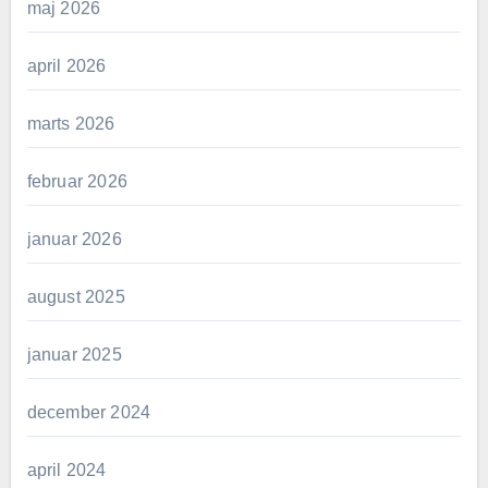
maj 2026
april 2026
marts 2026
februar 2026
januar 2026
august 2025
januar 2025
december 2024
april 2024