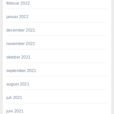
februar 2022
januar 2022
december 2021
november 2021
oktober 2021
september 2021
august 2021
juli 2021
juni 2021