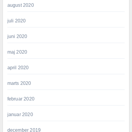
august 2020
juli 2020
juni 2020
maj 2020
april 2020
marts 2020
februar 2020
januar 2020
december 2019