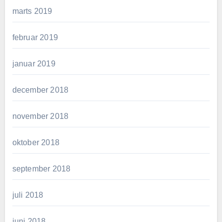
marts 2019
februar 2019
januar 2019
december 2018
november 2018
oktober 2018
september 2018
juli 2018
juni 2018