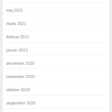
maj 2021
marts 2021
februar 2021
januar 2021
december 2020
november 2020
oktober 2020
september 2020