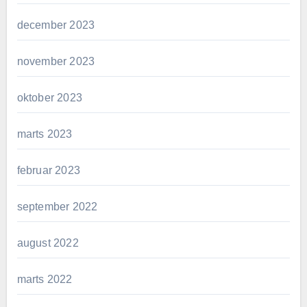
december 2023
november 2023
oktober 2023
marts 2023
februar 2023
september 2022
august 2022
marts 2022