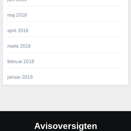
maj 2018
april 2018
marts 2018
februar 2018
januar 2018
Avisoversigten