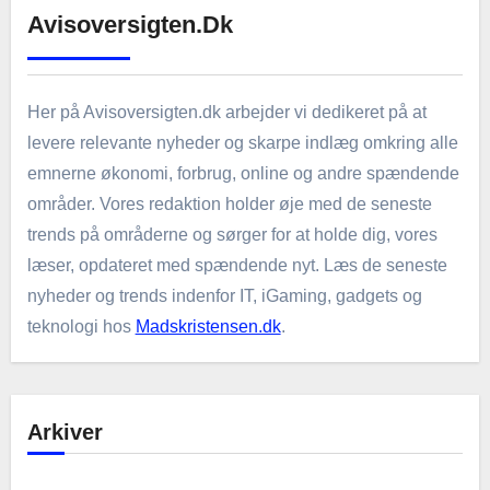
Avisoversigten.dk
Her på Avisoversigten.dk arbejder vi dedikeret på at
levere relevante nyheder og skarpe indlæg omkring alle
emnerne økonomi, forbrug, online og andre spændende
områder. Vores redaktion holder øje med de seneste
trends på områderne og sørger for at holde dig, vores
læser, opdateret med spændende nyt. Læs de seneste
nyheder og trends indenfor IT, iGaming, gadgets og
teknologi hos
Madskristensen.dk
.
Arkiver