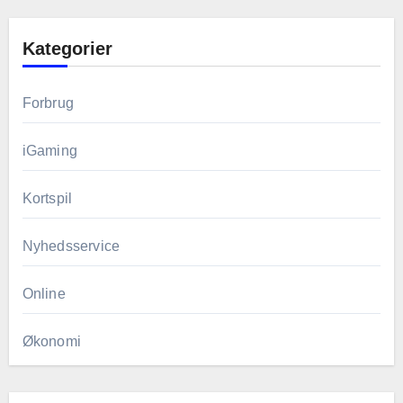
Kategorier
Forbrug
iGaming
Kortspil
Nyhedsservice
Online
Økonomi