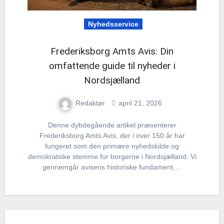
Nyhedsservice
Frederiksborg Amts Avis: Din
omfattende guide til nyheder i
Nordsjælland
Redaktør
april 21, 2026
Denne dybdegående artikel præsenterer
Frederiksborg Amts Avis, der i over 150 år har
fungeret som den primære nyhedskilde og
demokratiske stemme for borgerne i Nordsjælland. Vi
gennemgår avisens historiske fundament,…