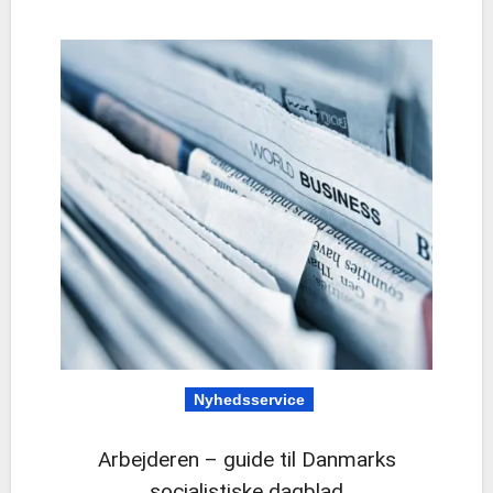
Nyhedsservice
Arbejderen – guide til Danmarks
socialistiske dagblad