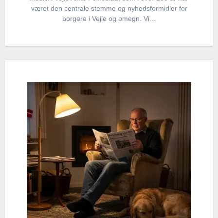
været den centrale stemme og nyhedsformidler for
borgere i Vejle og omegn. Vi…