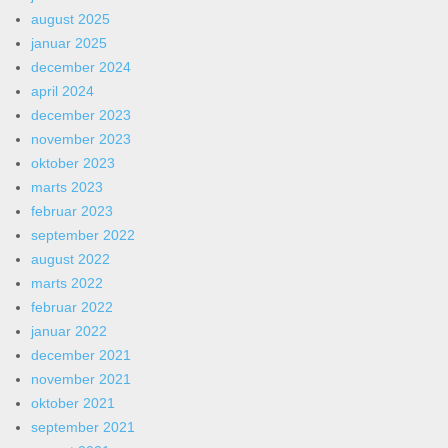
august 2025
januar 2025
december 2024
april 2024
december 2023
november 2023
oktober 2023
marts 2023
februar 2023
september 2022
august 2022
marts 2022
februar 2022
januar 2022
december 2021
november 2021
oktober 2021
september 2021