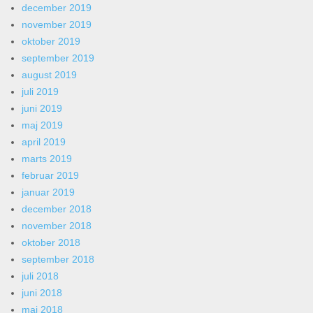
december 2019
november 2019
oktober 2019
september 2019
august 2019
juli 2019
juni 2019
maj 2019
april 2019
marts 2019
februar 2019
januar 2019
december 2018
november 2018
oktober 2018
september 2018
juli 2018
juni 2018
maj 2018