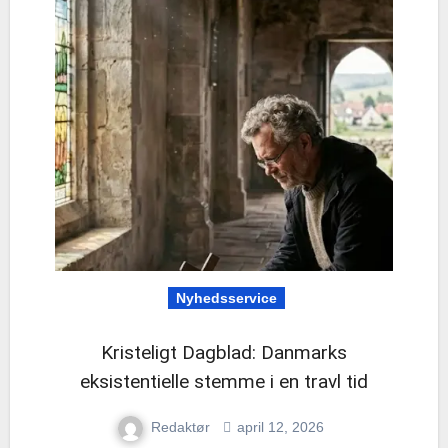
Nyhedsservice
Kristeligt Dagblad: Danmarks
eksistentielle stemme i en travl tid
Redaktør
april 12, 2026