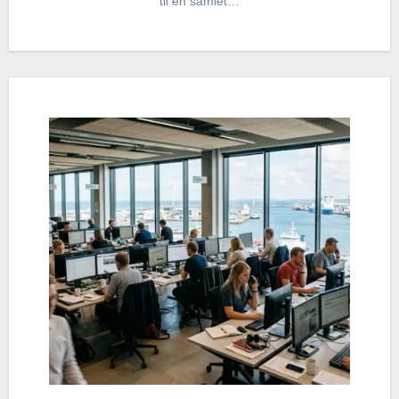
til en samlet…