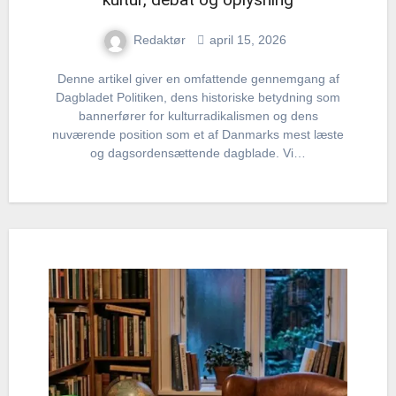
Redaktør
april 15, 2026
Denne artikel giver en omfattende gennemgang af
Dagbladet Politiken, dens historiske betydning som
bannerfører for kulturradikalismen og dens
nuværende position som et af Danmarks mest læste
og dagsordensættende dagblade. Vi…