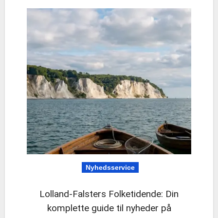
Nyhedsservice
Lolland-Falsters Folketidende: Din
komplette guide til nyheder på