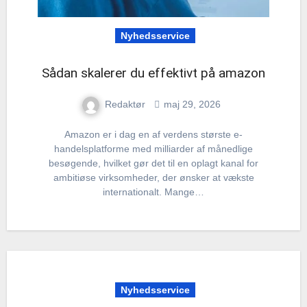
Nyhedsservice
Sådan skalerer du effektivt på amazon
Redaktør
maj 29, 2026
Amazon er i dag en af verdens største e-
handelsplatforme med milliarder af månedlige
besøgende, hvilket gør det til en oplagt kanal for
ambitiøse virksomheder, der ønsker at vækste
internationalt. Mange…
Nyhedsservice