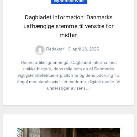
Nyhedsservice
Dagbladet Information: Danmarks
uafhængige stemme til venstre for
midten
Redaktør
april 13, 2026
Denne artikel gennemgår Dagbladet Informations
unikke historie, dens rolle som en af Danmarks
vigtigste intellektuelle platforme og dens udvikling fra
illegal modstandsavis til et moderne, digitalt medie. Vi
undersøger avisens…