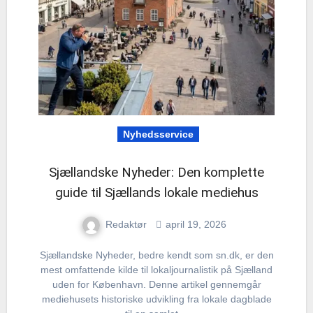
Nyhedsservice
Sjællandske Nyheder: Den komplette
guide til Sjællands lokale mediehus
Redaktør
april 19, 2026
Sjællandske Nyheder, bedre kendt som sn.dk, er den
mest omfattende kilde til lokaljournalistik på Sjælland
uden for København. Denne artikel gennemgår
mediehusets historiske udvikling fra lokale dagblade