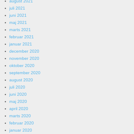
august 2021
juli 2021
juni 2021
maj 2021
marts 2021
februar 2021
januar 2021
december 2020
november 2020
oktober 2020
september 2020
august 2020
juli 2020
juni 2020
maj 2020
april 2020
marts 2020
februar 2020
januar 2020