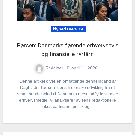
Nyhedsservice
Børsen: Danmarks førende erhvervsavis
og finansielle fyrtårn
Redaktør
april 11, 2026
Denne artikel giver en omfattende gennemgang af
Dagbladet Børsen, dens historiske udvikling fra et
smalt handelsblad til Danmarks mest indflydelsesrige
erhvervsmedie. Vi analyserer avisens redaktionelle
fokus på finans, politik og…