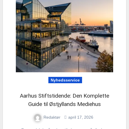
Nyhedsservice
Aarhus Stiftstidende: Den Komplette
Guide til Østjyllands Mediehus
Redaktør
april 17, 2026