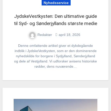
Nyhedsservice
JydskeVestkysten: Den ultimative guide
til Syd- og Sønderjyllands største medie
Redaktør
april 18, 2026
Denne omfattende artikel giver et dybdegående
indblik i JydskeVestkysten, som er den dominerende
nyhedskilde for borgere i Sydjylland, Sønderjylland
og dele af Vestjylland. Vi udforsker avisens historiske
rødder, dens nuværende…