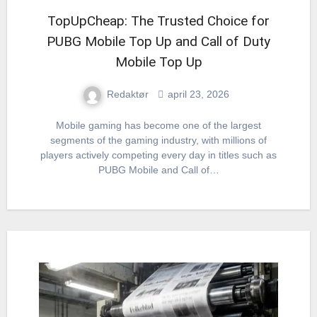
TopUpCheap: The Trusted Choice for
PUBG Mobile Top Up and Call of Duty
Mobile Top Up
Redaktør
april 23, 2026
Mobile gaming has become one of the largest
segments of the gaming industry, with millions of
players actively competing every day in titles such as
PUBG Mobile and Call of…