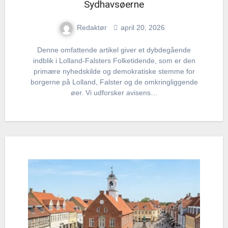
Sydhavsøerne
Redaktør
april 20, 2026
Denne omfattende artikel giver et dybdegående
indblik i Lolland-Falsters Folketidende, som er den
primære nyhedskilde og demokratiske stemme for
borgerne på Lolland, Falster og de omkringliggende
øer. Vi udforsker avisens…