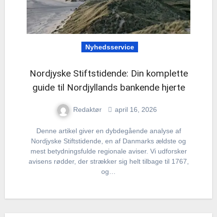
Nyhedsservice
Nordjyske Stiftstidende: Din komplette
guide til Nordjyllands bankende hjerte
Redaktør
april 16, 2026
Denne artikel giver en dybdegående analyse af
Nordjyske Stiftstidende, en af Danmarks ældste og
mest betydningsfulde regionale aviser. Vi udforsker
avisens rødder, der strækker sig helt tilbage til 1767,
og…