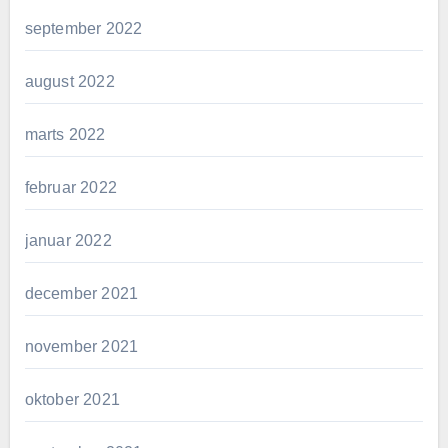
september 2022
august 2022
marts 2022
februar 2022
januar 2022
december 2021
november 2021
oktober 2021