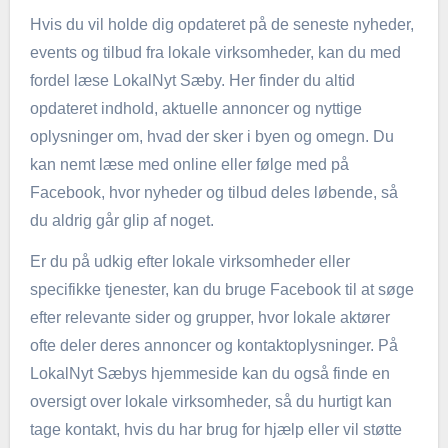
Hvis du vil holde dig opdateret på de seneste nyheder,
events og tilbud fra lokale virksomheder, kan du med
fordel læse LokalNyt Sæby. Her finder du altid
opdateret indhold, aktuelle annoncer og nyttige
oplysninger om, hvad der sker i byen og omegn. Du
kan nemt læse med online eller følge med på
Facebook, hvor nyheder og tilbud deles løbende, så
du aldrig går glip af noget.
Er du på udkig efter lokale virksomheder eller
specifikke tjenester, kan du bruge Facebook til at søge
efter relevante sider og grupper, hvor lokale aktører
ofte deler deres annoncer og kontaktoplysninger. På
LokalNyt Sæbys hjemmeside kan du også finde en
oversigt over lokale virksomheder, så du hurtigt kan
tage kontakt, hvis du har brug for hjælp eller vil støtte