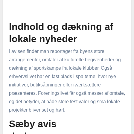
Indhold og dækning af
lokale nyheder
I avisen finder man reportager fra byens store
arrangementer, omtaler af kulturelle begivenheder og
dækning af sportskampe fra lokale klubber. Også
erhvervslivet har en fast plads i spalterne, hvor nye
initiativer, butiksåbninger eller iværksættere
præsenteres. Foreningslivet får også masser af omtale,
og det betyder, at både store festivaler og små lokale
projekter bliver set og hørt.
Sæby avis