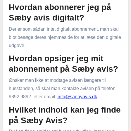
Hvordan abonnerer jeg på
Sæby avis digitalt?
Der er som sådan intet digitalt abonnement, man skal
blot besøge deres hjemmeside for at læse den digitale
udgave.
Hvordan opsiger jeg mit
abonnement på Sæby avis?
Ønsker man ikke at modtage avisen længere til
husstanden, så skal man kontakte avisen på telefon
9892 9892- eller email:
info@saebyavis.dk
Hvilket indhold kan jeg finde
på Sæby Avis?