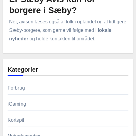
borgere i Sæby?
Nej, avisen læses også af folk i oplandet og af tidligere
Sæby-borgere, som gerne vil følge med i
lokale
nyheder
og holde kontakten til området.
Kategorier
Forbrug
iGaming
Kortspil