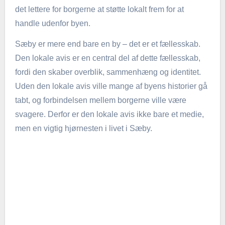
det lettere for borgerne at støtte lokalt frem for at
handle udenfor byen.
Sæby er mere end bare en by – det er et fællesskab.
Den lokale avis er en central del af dette fællesskab,
fordi den skaber overblik, sammenhæng og identitet.
Uden den lokale avis ville mange af byens historier gå
tabt, og forbindelsen mellem borgerne ville være
svagere. Derfor er den lokale avis ikke bare et medie,
men en vigtig hjørnesten i livet i Sæby.