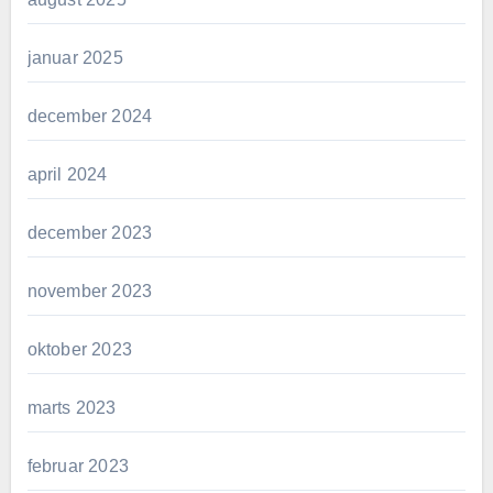
januar 2025
december 2024
april 2024
december 2023
november 2023
oktober 2023
marts 2023
februar 2023