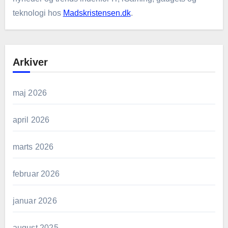
teknologi hos
Madskristensen.dk
.
Arkiver
maj 2026
april 2026
marts 2026
februar 2026
januar 2026
august 2025