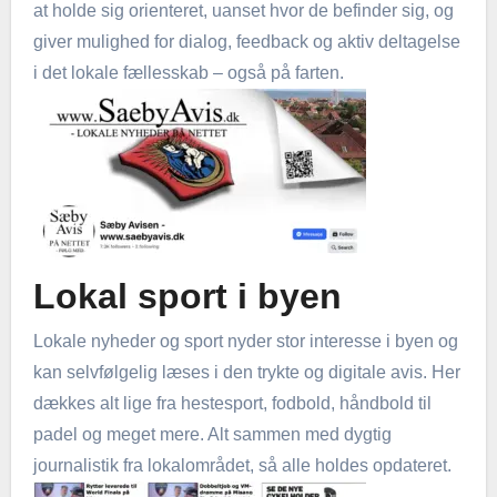
at holde sig orienteret, uanset hvor de befinder sig, og
giver mulighed for dialog, feedback og aktiv deltagelse
i det lokale fællesskab – også på farten.
Lokal sport i byen
Lokale nyheder og sport nyder stor interesse i byen og
kan selvfølgelig læses i den trykte og digitale avis. Her
dækkes alt lige fra hestesport, fodbold, håndbold til
padel og meget mere. Alt sammen med dygtig
journalistik fra lokalområdet, så alle holdes opdateret.