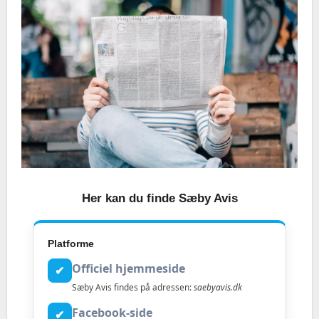
Her kan du finde Sæby Avis
Platforme
Officiel hjemmeside
✔
Sæby Avis findes på adressen:
saebyavis.dk
Facebook-side
✔