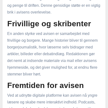
og penge til driften. Denne gensidige støtte er en vigtig
brik i avisens overlevelse.
Frivillige og skribenter
En anden styrke ved avisen er samarbejdet med
frivillige og borgere. Mange historier bliver til gennem
borgerjournalistik, hvor læserne selv bidrager med
artikler, billeder eller debatindlæg. Redaktionen gør
det nemt at indsende materiale via mail eller avisens
hjemmeside, og det giver mulighed for, at endnu flere
stemmer bliver hørt.
Fremtiden for avisen
Ved at udnytte digitale platforme kan avisen nå yngre
læsere og skabe mere interaktivt indhold. Podcasts,