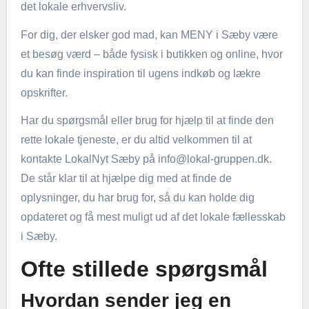
det lokale erhvervsliv.
For dig, der elsker god mad, kan MENY i Sæby være
et besøg værd – både fysisk i butikken og online, hvor
du kan finde inspiration til ugens indkøb og lækre
opskrifter.
Har du spørgsmål eller brug for hjælp til at finde den
rette lokale tjeneste, er du altid velkommen til at
kontakte LokalNyt Sæby på
info@lokal-gruppen.dk
.
De står klar til at hjælpe dig med at finde de
oplysninger, du har brug for, så du kan holde dig
opdateret og få mest muligt ud af det lokale fællesskab
i Sæby.
Ofte stillede spørgsmål
Hvordan sender jeg en