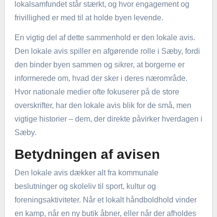
lokalsamfundet står stærkt, og hvor engagement og
frivillighed er med til at holde byen levende.
En vigtig del af dette sammenhold er den lokale avis.
Den lokale avis spiller en afgørende rolle i Sæby, fordi
den binder byen sammen og sikrer, at borgerne er
informerede om, hvad der sker i deres nærområde.
Hvor nationale medier ofte fokuserer på de store
overskrifter, har den lokale avis blik for de små, men
vigtige historier – dem, der direkte påvirker hverdagen i
Sæby.
Betydningen af avisen
Den lokale avis dækker alt fra kommunale
beslutninger og skoleliv til sport, kultur og
foreningsaktiviteter. Når et lokalt håndboldhold vinder
en kamp, når en ny butik åbner, eller når der afholdes