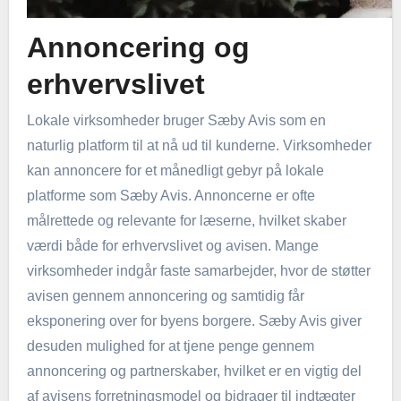
Annoncering og
erhvervslivet
Lokale virksomheder bruger Sæby Avis som en
naturlig platform til at nå ud til kunderne. Virksomheder
kan annoncere for et månedligt gebyr på lokale
platforme som Sæby Avis. Annoncerne er ofte
målrettede og relevante for læserne, hvilket skaber
værdi både for erhvervslivet og avisen. Mange
virksomheder indgår faste samarbejder, hvor de støtter
avisen gennem annoncering og samtidig får
eksponering over for byens borgere. Sæby Avis giver
desuden mulighed for at tjene penge gennem
annoncering og partnerskaber, hvilket er en vigtig del
af avisens forretningsmodel og bidrager til indtægter