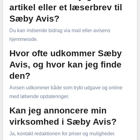
artikel eller et læserbrev til
Sæby Avis?
Du kan indsende bidrag via mail eller avisens
hjemmeside.
Hvor ofte udkommer Sæby
Avis, og hvor kan jeg finde
den?
Avisen udkommer både som trykt udgave og online
med løbende opdateringer.
Kan jeg annoncere min
virksomhed i Sæby Avis?
Ja, kontakt redaktionen for priser og muligheder.