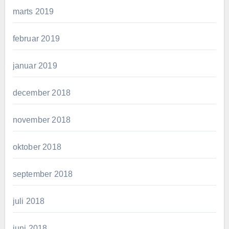
marts 2019
februar 2019
januar 2019
december 2018
november 2018
oktober 2018
september 2018
juli 2018
juni 2018