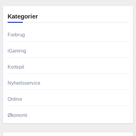
Kategorier
Forbrug
iGaming
Kortspil
Nyhedsservice
Online
Økonomi