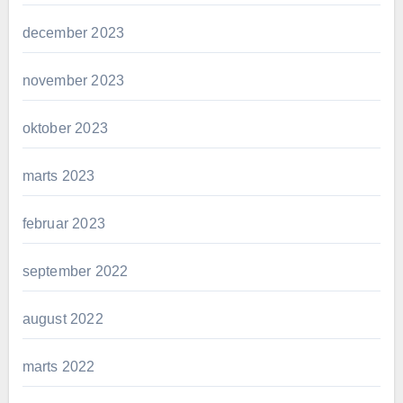
december 2023
november 2023
oktober 2023
marts 2023
februar 2023
september 2022
august 2022
marts 2022