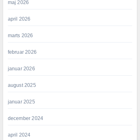
maj 2026
april 2026
marts 2026
februar 2026
januar 2026
august 2025
januar 2025
december 2024
april 2024