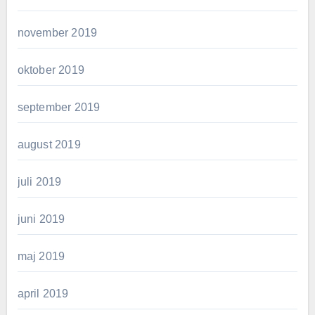
november 2019
oktober 2019
september 2019
august 2019
juli 2019
juni 2019
maj 2019
april 2019