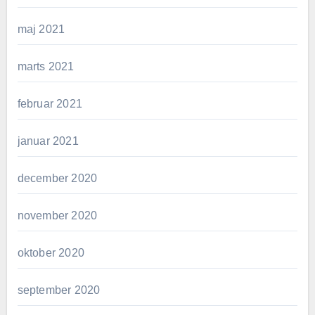
maj 2021
marts 2021
februar 2021
januar 2021
december 2020
november 2020
oktober 2020
september 2020