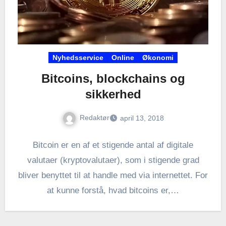
Nyhedsservice
Online
Økonomi
Bitcoins, blockchains og
sikkerhed
Redaktør
april 13, 2018
Bitcoin er en af et stigende antal af digitale
valutaer (kryptovalutaer), som i stigende grad
bliver benyttet til at handle med via internettet. For
at kunne forstå, hvad bitcoins er,…