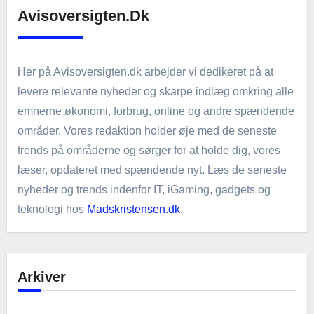
Avisoversigten.dk
Her på Avisoversigten.dk arbejder vi dedikeret på at
levere relevante nyheder og skarpe indlæg omkring alle
emnerne økonomi, forbrug, online og andre spændende
områder. Vores redaktion holder øje med de seneste
trends på områderne og sørger for at holde dig, vores
læser, opdateret med spændende nyt. Læs de seneste
nyheder og trends indenfor IT, iGaming, gadgets og
teknologi hos
Madskristensen.dk
.
Arkiver