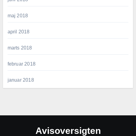
maj 2018
april 2018
marts 2018
februar 2018
januar 2018
Avisoversigten