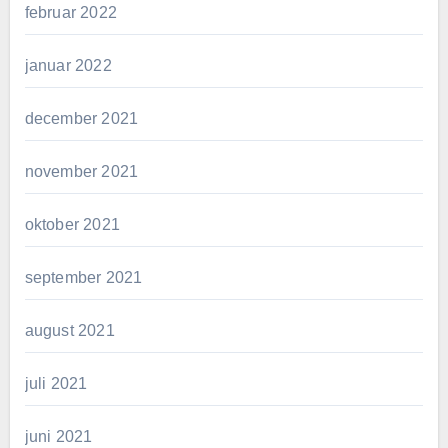
februar 2022
januar 2022
december 2021
november 2021
oktober 2021
september 2021
august 2021
juli 2021
juni 2021