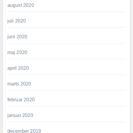
august 2020
juli 2020
juni 2020
maj 2020
april 2020
marts 2020
februar 2020
januar 2020
december 2019