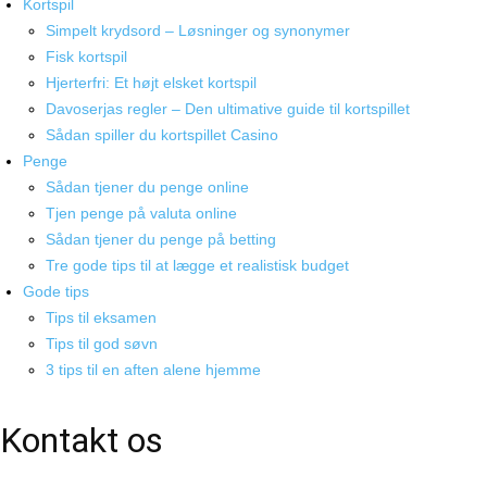
Kortspil
Simpelt krydsord – Løsninger og synonymer
Fisk kortspil
Hjerterfri: Et højt elsket kortspil
Davoserjas regler – Den ultimative guide til kortspillet
Sådan spiller du kortspillet Casino
Penge
Sådan tjener du penge online
Tjen penge på valuta online
Sådan tjener du penge på betting
Tre gode tips til at lægge et realistisk budget
Gode tips
Tips til eksamen
Tips til god søvn
3 tips til en aften alene hjemme
Kontakt os