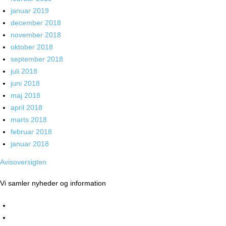
januar 2019
december 2018
november 2018
oktober 2018
september 2018
juli 2018
juni 2018
maj 2018
april 2018
marts 2018
februar 2018
januar 2018
Avisoversigten
Vi samler nyheder og information