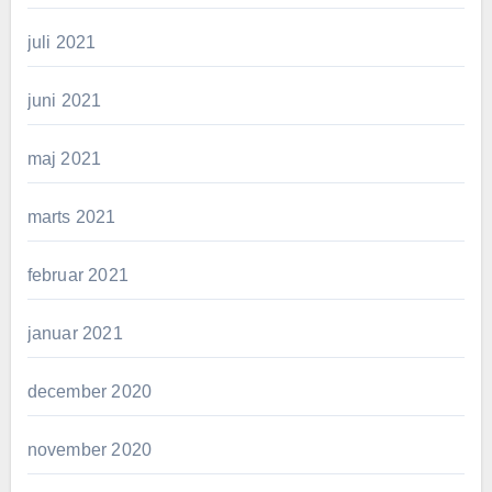
juli 2021
juni 2021
maj 2021
marts 2021
februar 2021
januar 2021
december 2020
november 2020