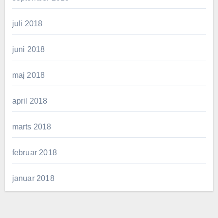
juli 2018
juni 2018
maj 2018
april 2018
marts 2018
februar 2018
januar 2018