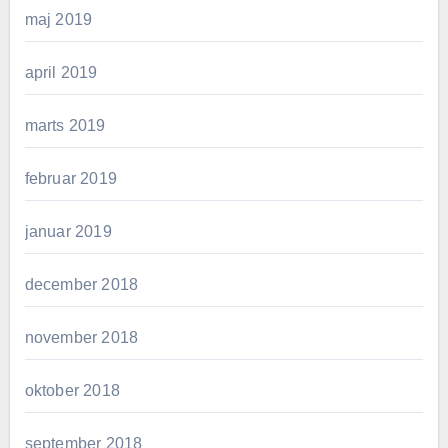
maj 2019
april 2019
marts 2019
februar 2019
januar 2019
december 2018
november 2018
oktober 2018
september 2018