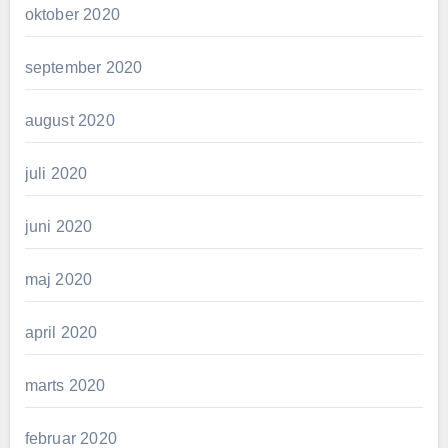
oktober 2020
september 2020
august 2020
juli 2020
juni 2020
maj 2020
april 2020
marts 2020
februar 2020