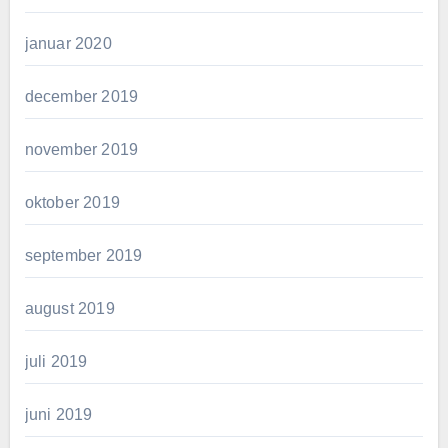
januar 2020
december 2019
november 2019
oktober 2019
september 2019
august 2019
juli 2019
juni 2019