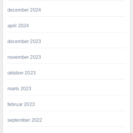
december 2024
april 2024
december 2023
november 2023
oktober 2023
marts 2023
februar 2023
september 2022