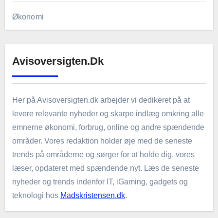
Økonomi
Avisoversigten.dk
Her på Avisoversigten.dk arbejder vi dedikeret på at
levere relevante nyheder og skarpe indlæg omkring alle
emnerne økonomi, forbrug, online og andre spændende
områder. Vores redaktion holder øje med de seneste
trends på områderne og sørger for at holde dig, vores
læser, opdateret med spændende nyt. Læs de seneste
nyheder og trends indenfor IT, iGaming, gadgets og
teknologi hos
Madskristensen.dk
.