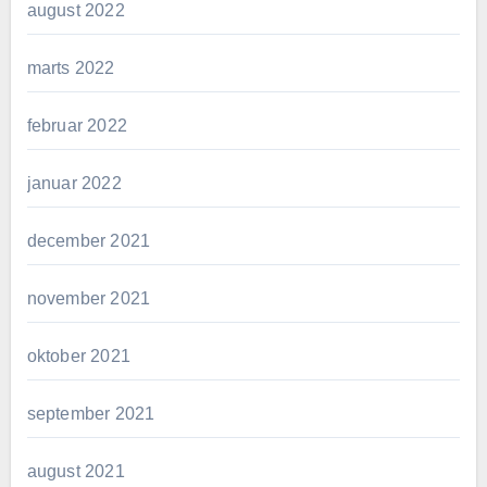
august 2022
marts 2022
februar 2022
januar 2022
december 2021
november 2021
oktober 2021
september 2021
august 2021