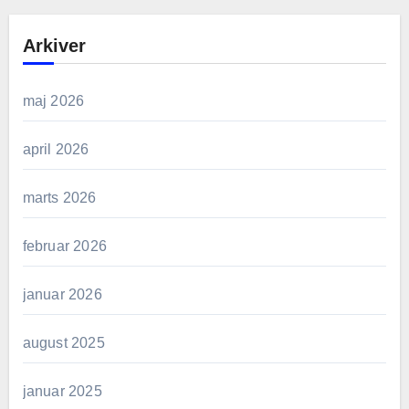
Arkiver
maj 2026
april 2026
marts 2026
februar 2026
januar 2026
august 2025
januar 2025