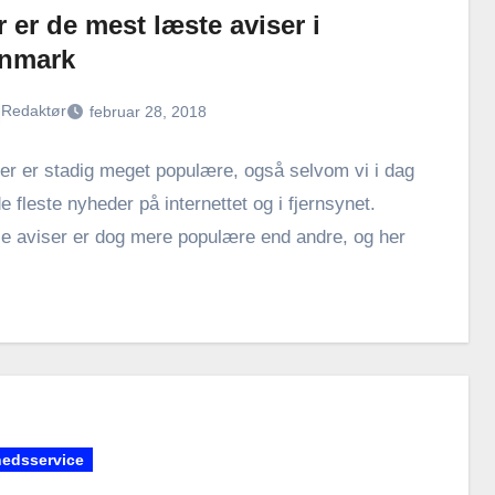
 er de mest læste aviser i
nmark
Redaktør
februar 28, 2018
er er stadig meget populære, også selvom vi i dag
de fleste nyheder på internettet og i fjernsynet.
e aviser er dog mere populære end andre, og her
…
edsservice