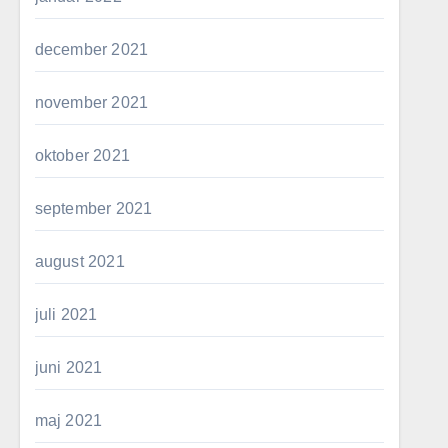
december 2021
november 2021
oktober 2021
september 2021
august 2021
juli 2021
juni 2021
maj 2021