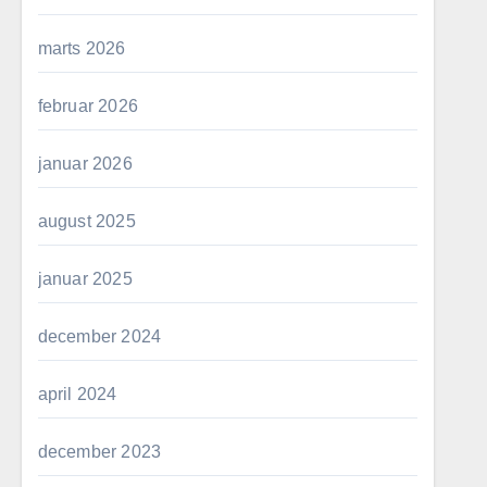
marts 2026
februar 2026
januar 2026
august 2025
januar 2025
december 2024
april 2024
december 2023