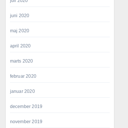
juli 2020
juni 2020
maj 2020
april 2020
marts 2020
februar 2020
januar 2020
december 2019
november 2019