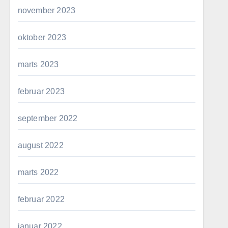
november 2023
oktober 2023
marts 2023
februar 2023
september 2022
august 2022
marts 2022
februar 2022
januar 2022