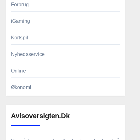
Forbrug
iGaming
Kortspil
Nyhedsservice
Online
Økonomi
Avisoversigten.dk