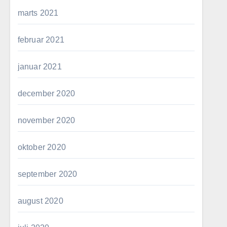
marts 2021
februar 2021
januar 2021
december 2020
november 2020
oktober 2020
september 2020
august 2020