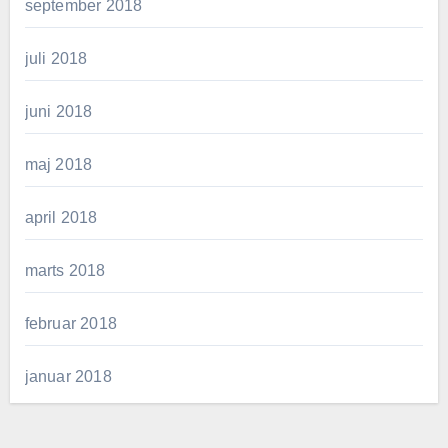
september 2018
juli 2018
juni 2018
maj 2018
april 2018
marts 2018
februar 2018
januar 2018