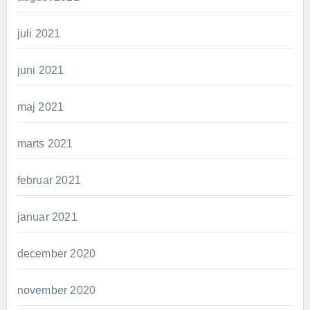
juli 2021
juni 2021
maj 2021
marts 2021
februar 2021
januar 2021
december 2020
november 2020