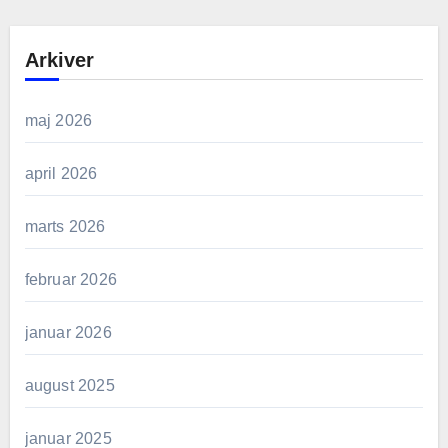
Arkiver
maj 2026
april 2026
marts 2026
februar 2026
januar 2026
august 2025
januar 2025