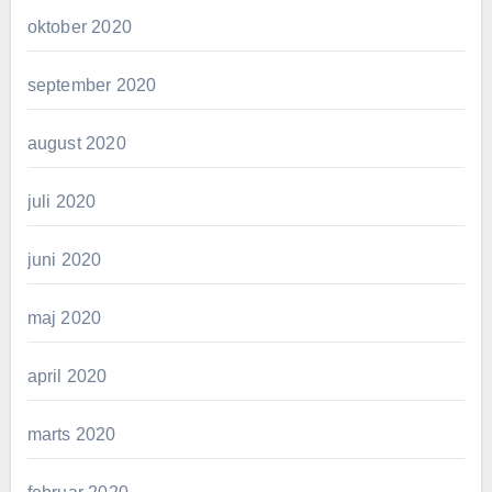
oktober 2020
september 2020
august 2020
juli 2020
juni 2020
maj 2020
april 2020
marts 2020