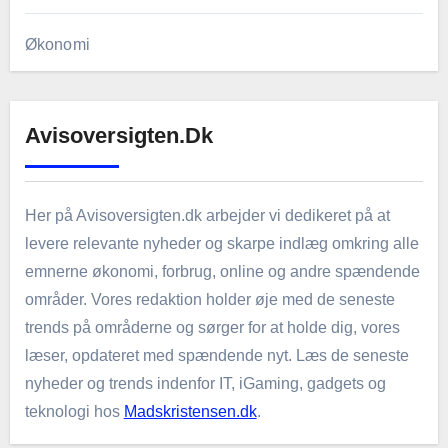
Økonomi
Avisoversigten.dk
Her på Avisoversigten.dk arbejder vi dedikeret på at
levere relevante nyheder og skarpe indlæg omkring alle
emnerne økonomi, forbrug, online og andre spændende
områder. Vores redaktion holder øje med de seneste
trends på områderne og sørger for at holde dig, vores
læser, opdateret med spændende nyt. Læs de seneste
nyheder og trends indenfor IT, iGaming, gadgets og
teknologi hos
Madskristensen.dk
.