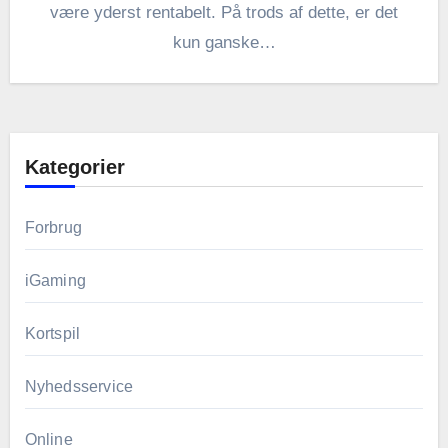
være yderst rentabelt. På trods af dette, er det
kun ganske…
Kategorier
Forbrug
iGaming
Kortspil
Nyhedsservice
Online