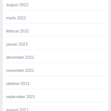
august 2022
marts 2022
februar 2022
januar 2022
december 2021
november 2021
oktober 2021
september 2021
august 2021