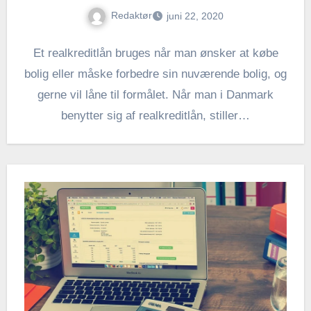
Redaktør
juni 22, 2020
Et realkreditlån bruges når man ønsker at købe
bolig eller måske forbedre sin nuværende bolig, og
gerne vil låne til formålet. Når man i Danmark
benytter sig af realkreditlån, stiller…