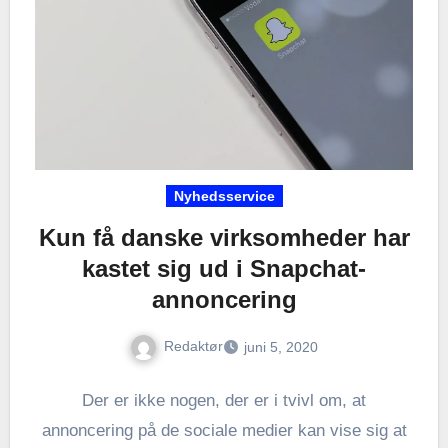
Nyhedsservice
Kun få danske virksomheder har
kastet sig ud i Snapchat-
annoncering
Redaktør
juni 5, 2020
Der er ikke nogen, der er i tvivl om, at
annoncering på de sociale medier kan vise sig at