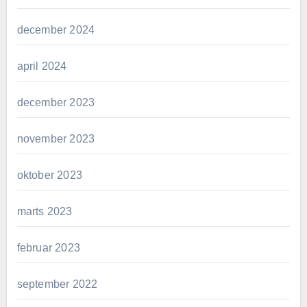
december 2024
april 2024
december 2023
november 2023
oktober 2023
marts 2023
februar 2023
september 2022