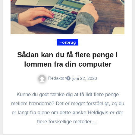
Forbrug
Sådan kan du få flere penge i
lommen fra din computer
Redaktør
juni 22, 2020
Kunne du godt tænke dig at få lidt flere penge
mellem hænderne? Det er meget forståeligt, og du
er langt fra alene om dette ønske.Heldigvis er der
flere forskellige metoder,…