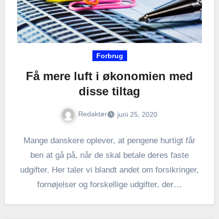
Forbrug
Få mere luft i økonomien med
disse tiltag
Redaktør
juni 25, 2020
Mange danskere oplever, at pengene hurtigt får
ben at gå på, når de skal betale deres faste
udgifter. Her taler vi blandt andet om forsikringer,
fornøjelser og forskellige udgifter, der…