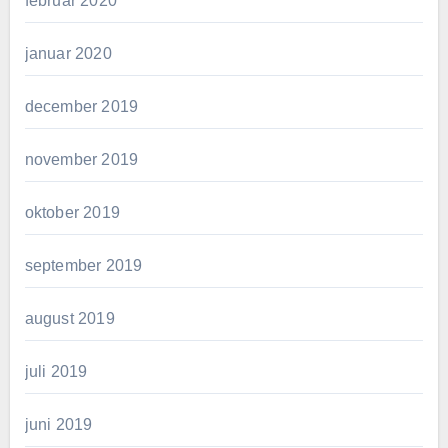
februar 2020
januar 2020
december 2019
november 2019
oktober 2019
september 2019
august 2019
juli 2019
juni 2019