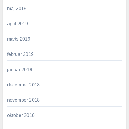
maj 2019
april 2019
marts 2019
februar 2019
januar 2019
december 2018
november 2018
oktober 2018