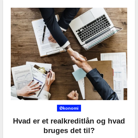
Økonomi
Hvad er et realkreditlån og hvad
bruges det til?