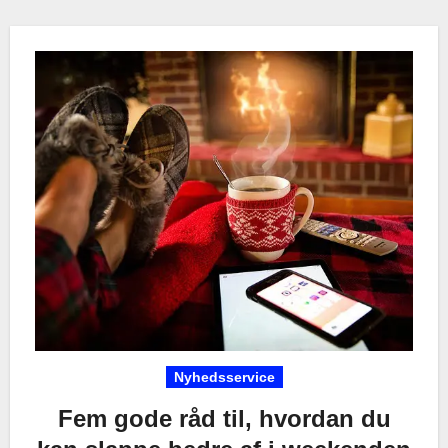
Nyhedsservice
Fem gode råd til, hvordan du