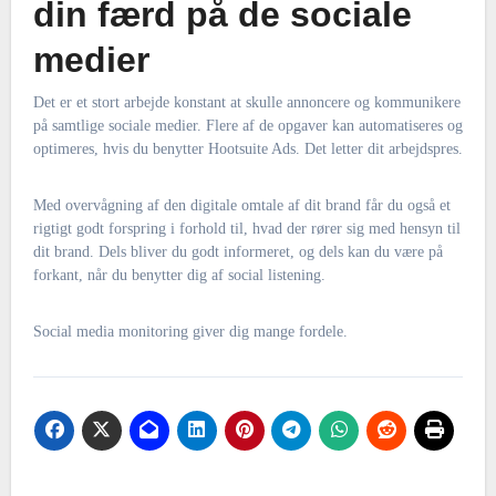
din færd på de sociale
medier
Det er et stort arbejde konstant at skulle annoncere og kommunikere
på samtlige sociale medier. Flere af de opgaver kan automatiseres og
optimeres, hvis du benytter Hootsuite Ads. Det letter dit arbejdspres.
Med overvågning af den digitale omtale af dit brand får du også et
rigtigt godt forspring i forhold til, hvad der rører sig med hensyn til
dit brand. Dels bliver du godt informeret, og dels kan du være på
forkant, når du benytter dig af social listening.
Social media monitoring giver dig mange fordele.