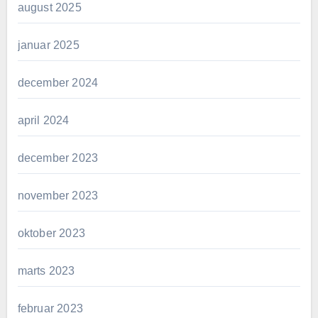
august 2025
januar 2025
december 2024
april 2024
december 2023
november 2023
oktober 2023
marts 2023
februar 2023