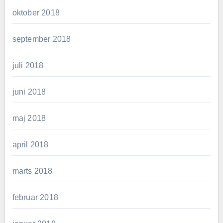
oktober 2018
september 2018
juli 2018
juni 2018
maj 2018
april 2018
marts 2018
februar 2018