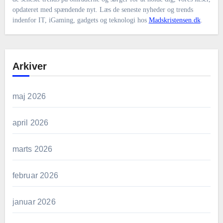
opdateret med spændende nyt. Læs de seneste nyheder og trends
indenfor IT, iGaming, gadgets og teknologi hos
Madskristensen.dk
.
Arkiver
maj 2026
april 2026
marts 2026
februar 2026
januar 2026