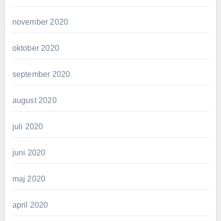
november 2020
oktober 2020
september 2020
august 2020
juli 2020
juni 2020
maj 2020
april 2020