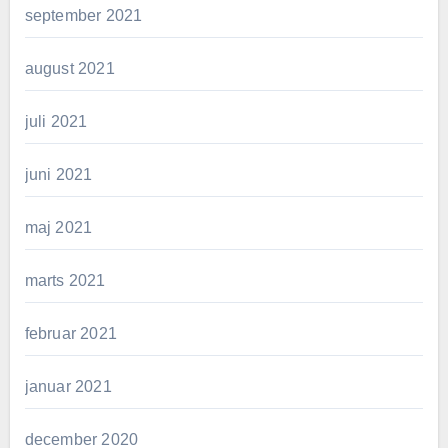
september 2021
august 2021
juli 2021
juni 2021
maj 2021
marts 2021
februar 2021
januar 2021
december 2020