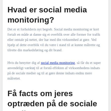
Hvad er social media
monitoring?
Det er et forholdsvis nyt begreb. Social media monitoring er kort
fortalt en måde at danne sig et overblik over alle former for trafik
eller omtale på nettet, der har med din virksomhed at gøre. Ved
hjælp af dette overblik vil du være i stand til at kunne målrette og
tilrette din markedsføring og dit brand.
Hvis du benytter dig af
social media monitoring
, så får du et super
anvendeligt værktøj til at forstå effekten af virksomhedens indsats
på de sociale medier og til at gøre denne indsats endnu mere
målrettet.
Få facts om jeres
optræden på de sociale