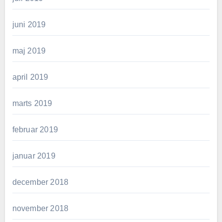
juni 2019
maj 2019
april 2019
marts 2019
februar 2019
januar 2019
december 2018
november 2018