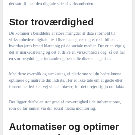
det står til med den digitale side af virksomheden.
Stor troværdighed
Du kommer i besiddelse af store mængder af data i forhold til
virksomhedens digitale liv. Disse facts giver dig et reelt billede af,
hvordan jeres brand klarer sig på de sociale medier. Det er en vigtig
del af markedsføring og det at drive en virksomhed i dag, så det har
en stor betydning at indsamle og behandle disse mange data.
Med dette overblik og samkøring af platforme vil du bedre kunne
optimere og målrette din indsats. Her er ikke tale om at gætte eller
fornemme, hvilken vej vinden blæser, for det drejer sig jo om fakta.
Der ligger derfor en stor grad af troværdighed i de informationer,
som du får samlet via din social media monitoring.
Automatiser og optimer