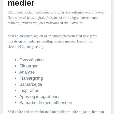
medier
Da du med social media monitoring får et enestående overblik over
flere sider af jeres digitale fodspor, så vil du også lettere kunne
målrette, hvilken vej jeres virksomhed skal udvikles.
Med en hootsuite kan du få en samlet platform med hele jeres
indsats og optræden på samtlige sociale medier. Den vil for
eksempel kunne give dig:
Overvågning
Sikkerhed
Analyse
Planlægning
Samarbejde
Inspiration
Apps og integrationer
Samarbejde med influencers
Med andre ord er det slut med mere eller mindre at gætte, hvordan