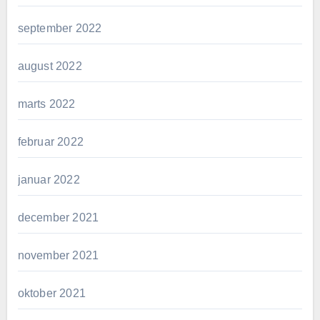
september 2022
august 2022
marts 2022
februar 2022
januar 2022
december 2021
november 2021
oktober 2021