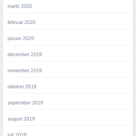
marts 2020
februar 2020
januar 2020
december 2019
november 2019
oktober 2019
september 2019
august 2019
juli 2019