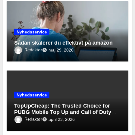
Nyhedsservice
Sådan skalerer du effektivt på amazon
Redaktør
maj 29, 2026
Nyhedsservice
TopUpCheap: The Trusted Choice for
PUBG Mobile Top Up and Call of Duty
Mobile Top Up
Redaktør
april 23, 2026