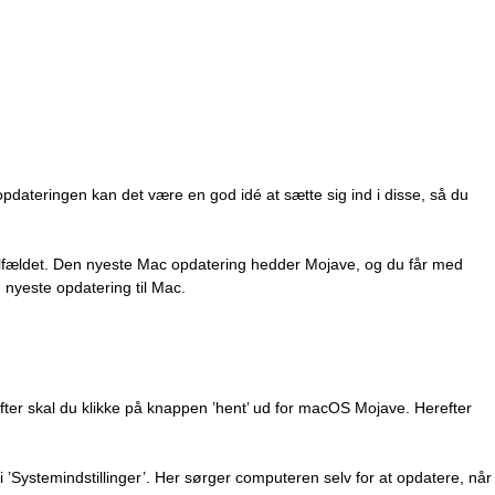
 tilfældet. Den nyeste Mac opdatering hedder Mojave, og du får med
 nyeste opdatering til Mac.
refter skal du klikke på knappen ’hent’ ud for macOS Mojave. Herefter
’Systemindstillinger’. Her sørger computeren selv for at opdatere, når