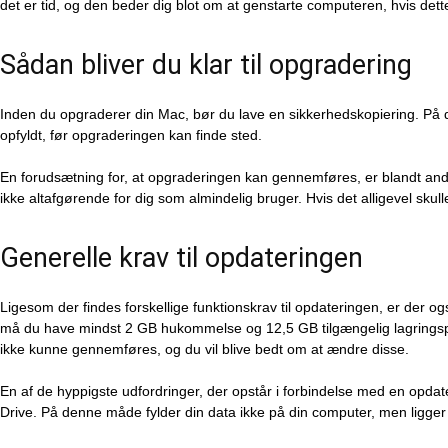
det er tid, og den beder dig blot om at genstarte computeren, hvis dett
Sådan bliver du klar til opgradering
Inden du opgraderer din Mac, bør du lave en sikkerhedskopiering. På de
opfyldt, før opgraderingen kan finde sted.
En forudsætning for, at opgraderingen kan gennemføres, er blandt andet
ikke altafgørende for dig som almindelig bruger. Hvis det alligevel sk
Generelle krav til opdateringen
Ligesom der findes forskellige funktionskrav til opdateringen, er der
må du have mindst 2 GB hukommelse og 12,5 GB tilgængelig lagringsplads
ikke kunne gennemføres, og du vil blive bedt om at ændre disse.
En af de hyppigste udfordringer, der opstår i forbindelse med en opdat
Drive. På denne måde fylder din data ikke på din computer, men ligger i