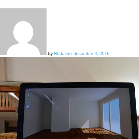
By
Redaktør
december 4, 2018