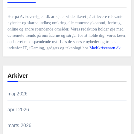
Her på Avisoversigten.dk arbejder vi dedikeret på at levere relevante
nyheder og skarpe indlæg omkring alle emnerne økonomi, forbrug,
online og andre spændende områder. Vores redaktion holder øje med
de seneste trends på områderne og sørger for at holde dig, vores læser,
opdateret med spændende nyt. Læs de seneste nyheder og trends
indenfor IT, iGaming, gadgets og teknologi hos
Madskristensen.dk
.
Arkiver
maj 2026
april 2026
marts 2026