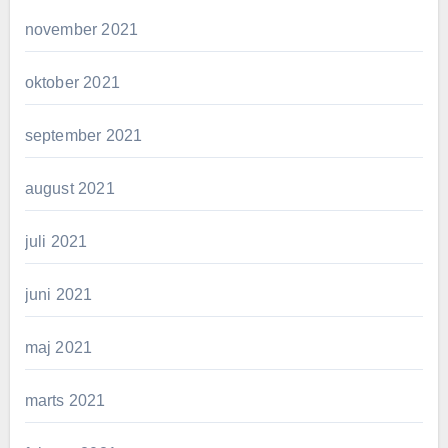
november 2021
oktober 2021
september 2021
august 2021
juli 2021
juni 2021
maj 2021
marts 2021