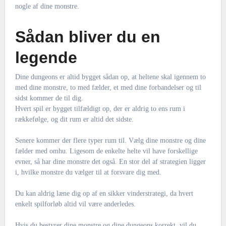
nogle af dine monstre.
Sådan bliver du en
legende
Dine dungeons er altid bygget sådan op, at heltene skal igennem to
med dine monstre, to med fælder, et med dine forbandelser og til
sidst kommer de til dig.
Hvert spil er bygget tilfældigt op, der er aldrig to ens rum i
rækkefølge, og dit rum er altid det sidste.
Senere kommer der flere typer rum til. Vælg dine monstre og dine
fælder med omhu. Ligesom de enkelte helte vil have forskellige
evner, så har dine monstre det også. En stor del af strategien ligger
i, hvilke monstre du vælger til at forsvare dig med.
Du kan aldrig læne dig op af en sikker vinderstrategi, da hvert
enkelt spilforløb altid vil være anderledes.
Hvis du bestyrer dine monstre og dine dungeons korrekt, vil du