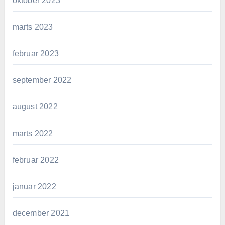
oktober 2023
marts 2023
februar 2023
september 2022
august 2022
marts 2022
februar 2022
januar 2022
december 2021