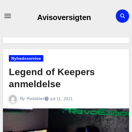
Skip
to
Avisoversigten
content
Nyhedsservice
Legend of Keepers
anmeldelse
By
Redaktør
juli 11, 2021