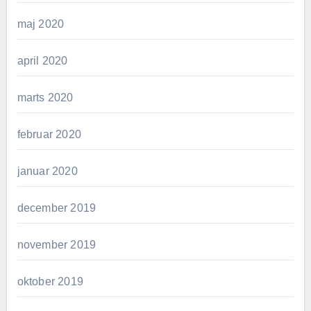
maj 2020
april 2020
marts 2020
februar 2020
januar 2020
december 2019
november 2019
oktober 2019