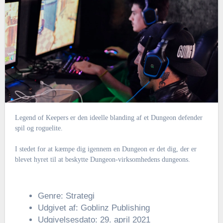
Legend of Keepers er den ideelle blanding af et Dungeon defender
spil og roguelite.
I stedet for at kæmpe dig igennem en Dungeon er det dig, der er
blevet hyret til at beskytte Dungeon-virksomhedens dungeons.
Genre: Strategi
Udgivet af: Goblinz Publishing
Udgivelsesdato: 29. april 2021