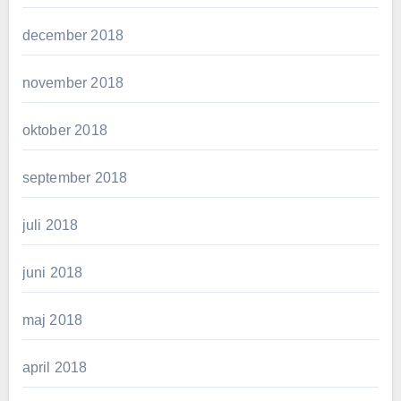
december 2018
november 2018
oktober 2018
september 2018
juli 2018
juni 2018
maj 2018
april 2018