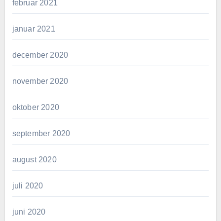
februar 2021
januar 2021
december 2020
november 2020
oktober 2020
september 2020
august 2020
juli 2020
juni 2020