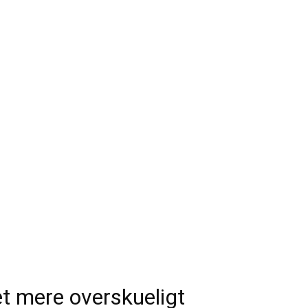
t mere overskueligt