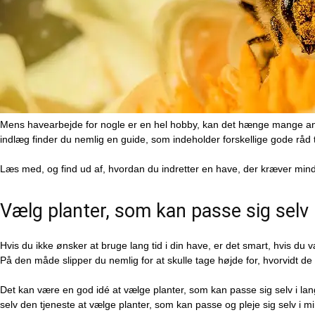
Mens havearbejde for nogle er en hel hobby, kan det hænge mange andre langt ud ad halsen. Hvis du er en af dem, som ser arbejde i haven som en sur pligt, så kan du med fordel læse med videre her. I dette
indlæg finder du nemlig en guide, som indeholder forskellige gode råd 
Læs med, og find ud af, hvordan du indretter en have, der kræver mind
Vælg planter, som kan passe sig selv
Hvis du ikke ønsker at bruge lang tid i din have, er det smart, hvis d
På den måde slipper du nemlig for at skulle tage højde for, hvorvidt de s
Det kan være en god idé at vælge planter, som kan passe sig selv i la
selv den tjeneste at vælge planter, som kan passe og pleje sig selv 