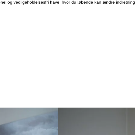
nktionel og vedligeholdelsesfri have, hvor du løbende kan ændre indretni