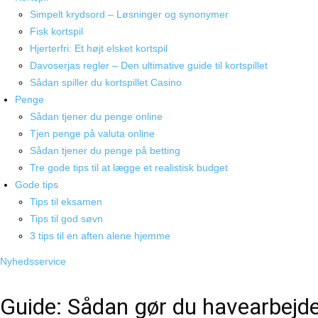
Simpelt krydsord – Løsninger og synonymer
Fisk kortspil
Hjerterfri: Et højt elsket kortspil
Davoserjas regler – Den ultimative guide til kortspillet
Sådan spiller du kortspillet Casino
Penge
Sådan tjener du penge online
Tjen penge på valuta online
Sådan tjener du penge på betting
Tre gode tips til at lægge et realistisk budget
Gode tips
Tips til eksamen
Tips til god søvn
3 tips til en aften alene hjemme
Nyhedsservice
Guide: Sådan gør du havearbejde