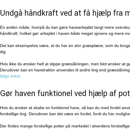
Undgå håndkraft ved at få hjælp fra 
En anden måde, hvorpå du kan gøre havearbejdet langt mere overskueligt
håndkraft, hvilket gør arbejdet i haven både meget sjovere og mere ove
Det kan eksempelvis være, at du har en stor græsplæne, som du bruger 
dig.
Hvis ikke du ønsker helt at slippe græsslåningen, men blot ønsker at gø
Derudover kan en havetraktor anvendes til andre ting end græsslåning 
følge linket
.
Gør haven funktionel ved hjælp af pot
Hvis du ønsker at skabe en funktionel have, så kan du med fordel anven
forskellige ting. Derudover kan det være en fordel, fordi du har mulighed 
Der findes mange forskellige potter på markedet i alverdens forskellige 