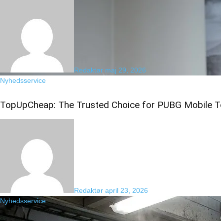
Redaktør
maj 29, 2026
Nyhedsservice
TopUpCheap: The Trusted Choice for PUBG Mobile To
Redaktør
april 23, 2026
Nyhedsservice