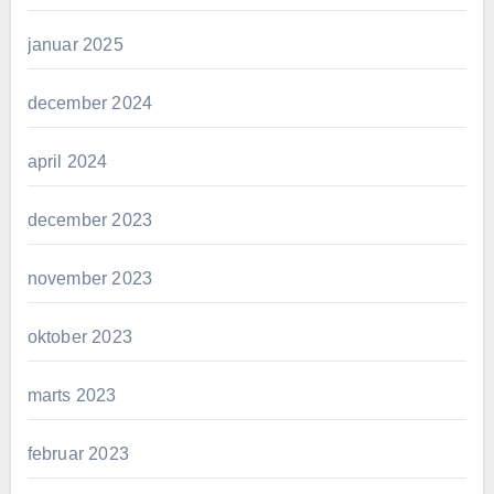
januar 2025
december 2024
april 2024
december 2023
november 2023
oktober 2023
marts 2023
februar 2023