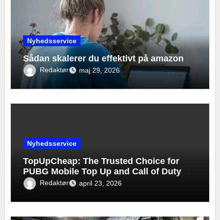
Nyhedsservice
Sådan skalerer du effektivt på amazon
Redaktør
maj 29, 2026
Nyhedsservice
TopUpCheap: The Trusted Choice for
PUBG Mobile Top Up and Call of Duty
Mobile Top Up
Redaktør
april 23, 2026