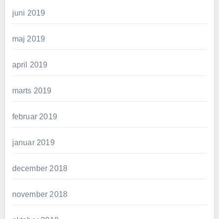
juni 2019
maj 2019
april 2019
marts 2019
februar 2019
januar 2019
december 2018
november 2018