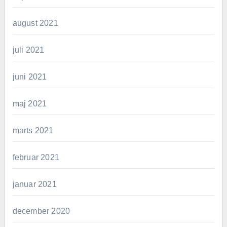
august 2021
juli 2021
juni 2021
maj 2021
marts 2021
februar 2021
januar 2021
december 2020