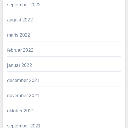
september 2022
august 2022
marts 2022
februar 2022
januar 2022
december 2021
november 2021
oktober 2021
september 2021