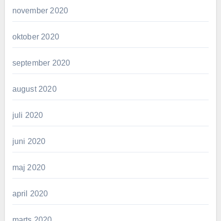
november 2020
oktober 2020
september 2020
august 2020
juli 2020
juni 2020
maj 2020
april 2020
marts 2020