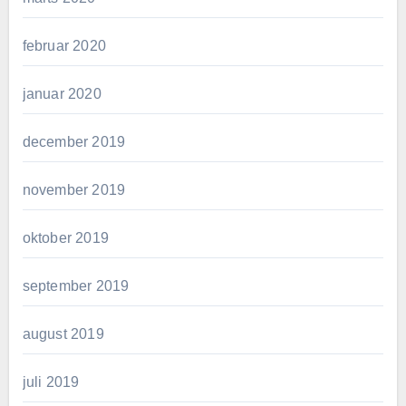
februar 2020
januar 2020
december 2019
november 2019
oktober 2019
september 2019
august 2019
juli 2019