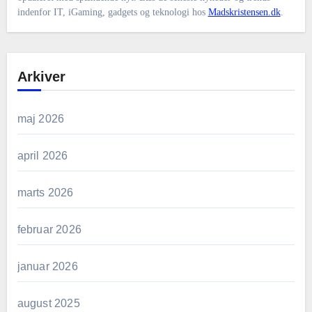
indenfor IT, iGaming, gadgets og teknologi hos
Madskristensen.dk
.
Arkiver
maj 2026
april 2026
marts 2026
februar 2026
januar 2026
august 2025