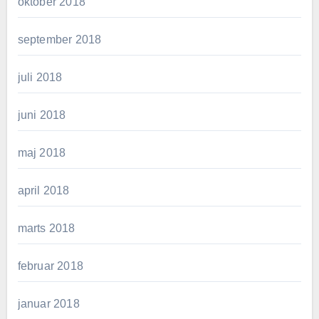
oktober 2018
september 2018
juli 2018
juni 2018
maj 2018
april 2018
marts 2018
februar 2018
januar 2018