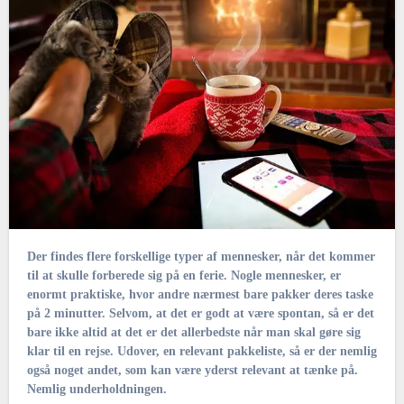
Der findes flere forskellige typer af mennesker, når det kommer
til at skulle forberede sig på en ferie. Nogle mennesker, er
enormt praktiske, hvor andre nærmest bare pakker deres taske
på 2 minutter. Selvom, at det er godt at være spontan, så er det
bare ikke altid at det er det allerbedste når man skal gøre sig
klar til en rejse. Udover, en relevant pakkeliste, så er der nemlig
også noget andet, som kan være yderst relevant at tænke på.
Nemlig underholdningen.