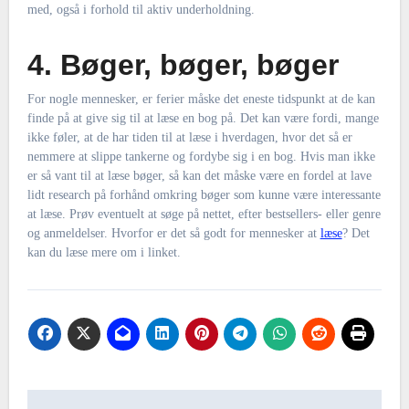
med, også i forhold til aktiv underholdning.
4. Bøger, bøger, bøger
For nogle mennesker, er ferier måske det eneste tidspunkt at de kan
finde på at give sig til at læse en bog på. Det kan være fordi, mange
ikke føler, at de har tiden til at læse i hverdagen, hvor det så er
nemmere at slippe tankerne og fordybe sig i en bog. Hvis man ikke
er så vant til at læse bøger, så kan det måske være en fordel at lave
lidt research på forhånd omkring bøger som kunne være interessante
at læse. Prøv eventuelt at søge på nettet, efter bestsellers- eller genre
og anmeldelser. Hvorfor er det så godt for mennesker at
læse
? Det
kan du læse mere om i linket.
Indlægsnavigation