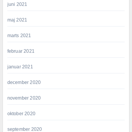
juni 2021
maj 2021
marts 2021
februar 2021
januar 2021
december 2020
november 2020
oktober 2020
september 2020