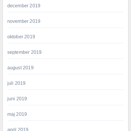
december 2019
november 2019
oktober 2019
september 2019
august 2019
juli 2019
juni 2019
maj 2019
april 2019