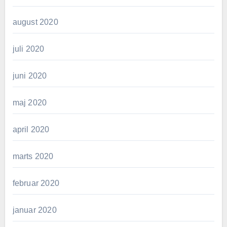
august 2020
juli 2020
juni 2020
maj 2020
april 2020
marts 2020
februar 2020
januar 2020