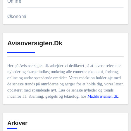
Online
Økonomi
Avisoversigten.dk
Her på Avisoversigten.dk arbejder vi dedikeret på at levere relevante
nyheder og skarpe indlæg omkring alle emnerne økonomi, forbrug,
online og andre spændende områder. Vores redaktion holder øje med
de seneste trends på områderne og sørger for at holde dig, vores læser,
opdateret med spændende nyt. Læs de seneste nyheder og trends
indenfor IT, iGaming, gadgets og teknologi hos
Madskristensen.dk
.
Arkiver