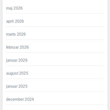
maj 2026
april 2026
marts 2026
februar 2026
januar 2026
august 2025
januar 2025
december 2024