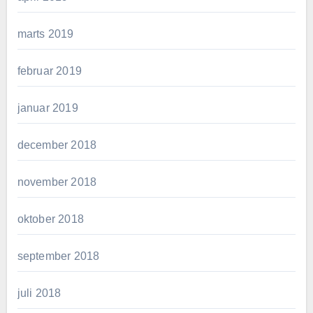
marts 2019
februar 2019
januar 2019
december 2018
november 2018
oktober 2018
september 2018
juli 2018