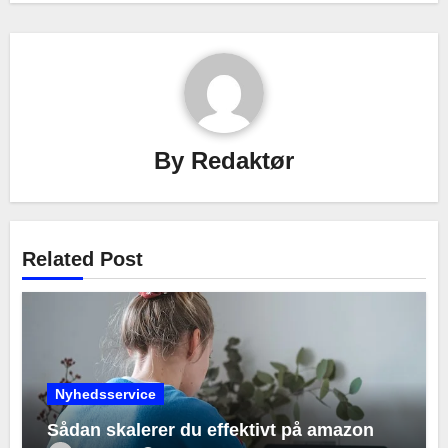
By
Redaktør
Related Post
Nyhedsservice
Sådan skalerer du effektivt på amazon