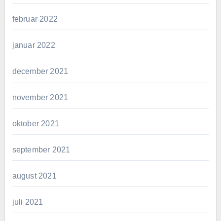
februar 2022
januar 2022
december 2021
november 2021
oktober 2021
september 2021
august 2021
juli 2021