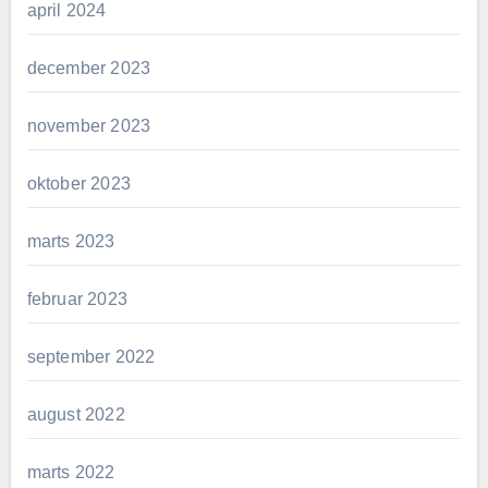
april 2024
december 2023
november 2023
oktober 2023
marts 2023
februar 2023
september 2022
august 2022
marts 2022