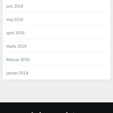
juni 2018
maj 2018
april 2018
marts 2018
februar 2018
januar 2018