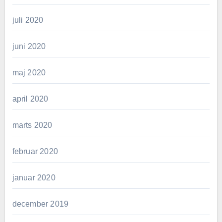
juli 2020
juni 2020
maj 2020
april 2020
marts 2020
februar 2020
januar 2020
december 2019