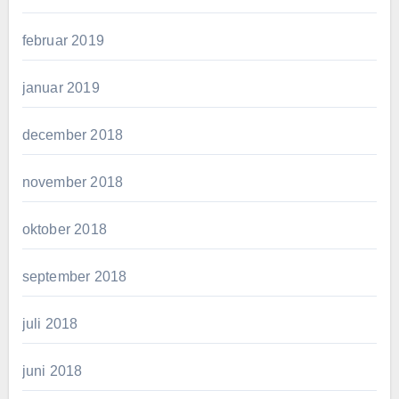
februar 2019
januar 2019
december 2018
november 2018
oktober 2018
september 2018
juli 2018
juni 2018