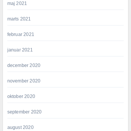
maj 2021
marts 2021
februar 2021
januar 2021
december 2020
november 2020
oktober 2020
september 2020
august 2020