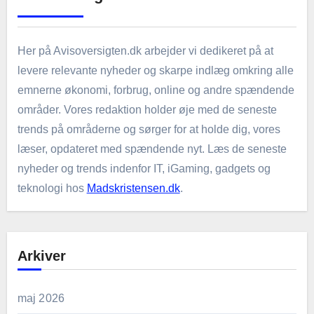
Her på Avisoversigten.dk arbejder vi dedikeret på at
levere relevante nyheder og skarpe indlæg omkring alle
emnerne økonomi, forbrug, online og andre spændende
områder. Vores redaktion holder øje med de seneste
trends på områderne og sørger for at holde dig, vores
læser, opdateret med spændende nyt. Læs de seneste
nyheder og trends indenfor IT, iGaming, gadgets og
teknologi hos
Madskristensen.dk
.
Arkiver
maj 2026