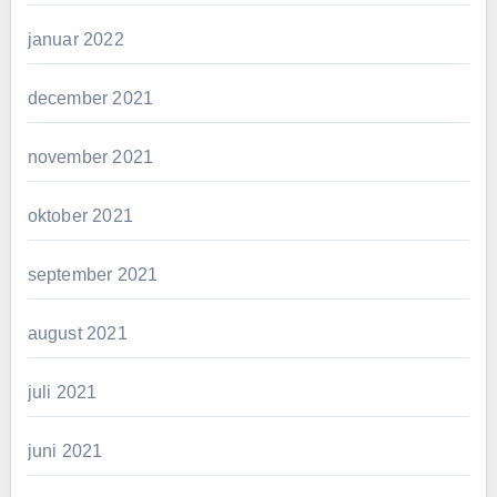
januar 2022
december 2021
november 2021
oktober 2021
september 2021
august 2021
juli 2021
juni 2021