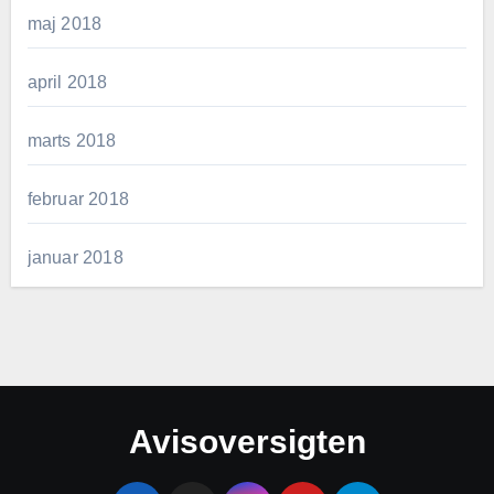
maj 2018
april 2018
marts 2018
februar 2018
januar 2018
Avisoversigten