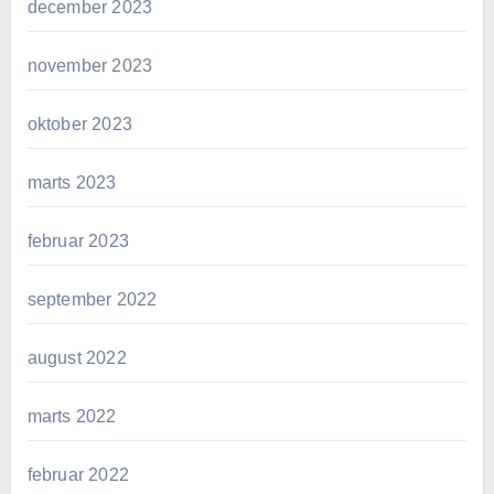
december 2023
november 2023
oktober 2023
marts 2023
februar 2023
september 2022
august 2022
marts 2022
februar 2022