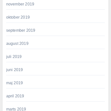
november 2019
oktober 2019
september 2019
august 2019
juli 2019
juni 2019
maj 2019
april 2019
marts 2019