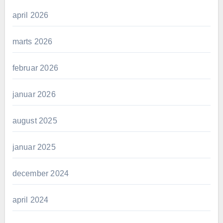
april 2026
marts 2026
februar 2026
januar 2026
august 2025
januar 2025
december 2024
april 2024