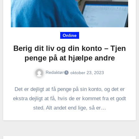
Online
Berig dit liv og din konto – Tjen
penge på at hjælpe andre
Redaktør
oktober 23, 2023
Det er dejligt at få penge på sin konto, og det er
ekstra dejligt at få, hvis de er kommet fra et godt
sted. Alt andet end lige, så er…