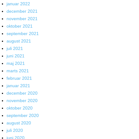
januar 2022
december 2021
november 2021
oktober 2021
september 2021
august 2021
juli 2021
juni 2021
maj 2021
marts 2021
februar 2021
januar 2021
december 2020
november 2020
oktober 2020
september 2020
august 2020
juli 2020
juni 2020