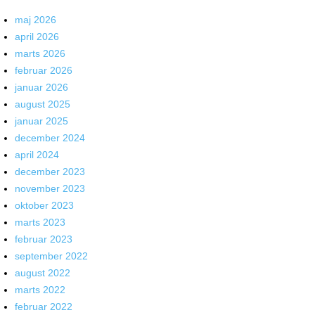
maj 2026
april 2026
marts 2026
februar 2026
januar 2026
august 2025
januar 2025
december 2024
april 2024
december 2023
november 2023
oktober 2023
marts 2023
februar 2023
september 2022
august 2022
marts 2022
februar 2022