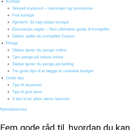
Kortspil
Simpelt krydsord – Løsninger og synonymer
Fisk kortspil
Hjerterfri: Et højt elsket kortspil
Davoserjas regler – Den ultimative guide til kortspillet
Sådan spiller du kortspillet Casino
Penge
Sådan tjener du penge online
Tjen penge på valuta online
Sådan tjener du penge på betting
Tre gode tips til at lægge et realistisk budget
Gode tips
Tips til eksamen
Tips til god søvn
3 tips til en aften alene hjemme
Nyhedsservice
Fem gode råd til, hvordan du kan