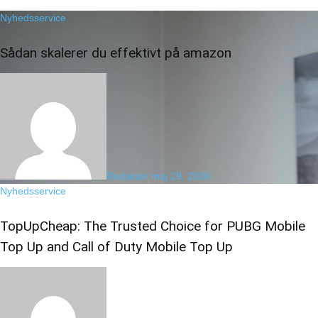
Nyhedsservice
Sådan skalerer du effektivt på amazon
Redaktør
maj 29, 2026
Nyhedsservice
TopUpCheap: The Trusted Choice for PUBG Mobile
Top Up and Call of Duty Mobile Top Up