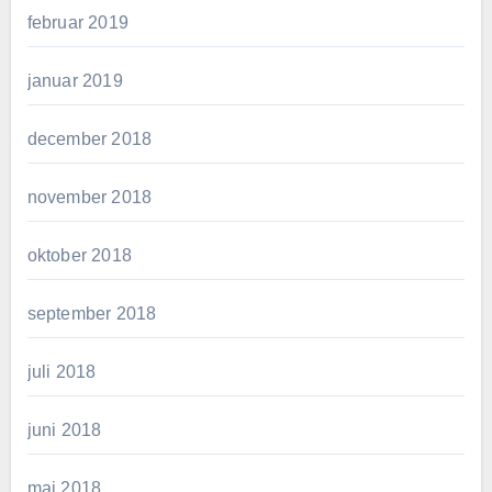
februar 2019
januar 2019
december 2018
november 2018
oktober 2018
september 2018
juli 2018
juni 2018
maj 2018