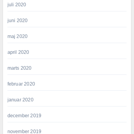
juli 2020
juni 2020
maj 2020
april 2020
marts 2020
februar 2020
januar 2020
december 2019
november 2019