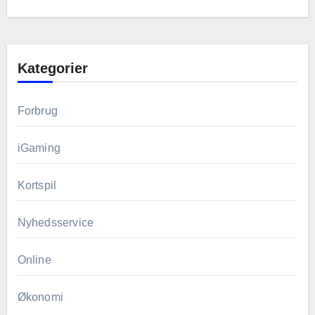
Kategorier
Forbrug
iGaming
Kortspil
Nyhedsservice
Online
Økonomi