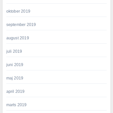
oktober 2019
september 2019
august 2019
juli 2019
juni 2019
maj 2019
april 2019
marts 2019