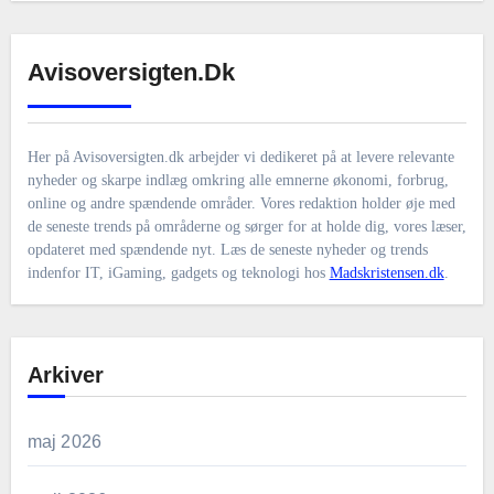
Avisoversigten.dk
Her på Avisoversigten.dk arbejder vi dedikeret på at levere relevante
nyheder og skarpe indlæg omkring alle emnerne økonomi, forbrug,
online og andre spændende områder. Vores redaktion holder øje med
de seneste trends på områderne og sørger for at holde dig, vores læser,
opdateret med spændende nyt. Læs de seneste nyheder og trends
indenfor IT, iGaming, gadgets og teknologi hos
Madskristensen.dk
.
Arkiver
maj 2026