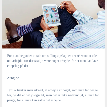
Før man begynder at tale om stillingsopslag, er det relevant at tale
om arbejde, for der skal jo være noget arbejde, for at man kan lave
et opslag på det.
Arbejde
Typisk tænker man sikkert, at arbejde er noget, som man får penge
for, og det er det jo også tit, men det er ikke nødvendigt, at man får
penge, for at man kan kalde det arbejde.