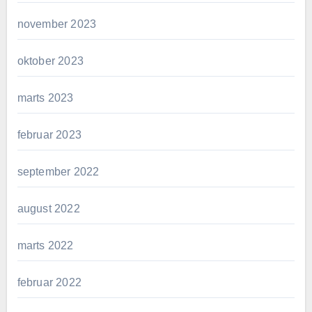
november 2023
oktober 2023
marts 2023
februar 2023
september 2022
august 2022
marts 2022
februar 2022