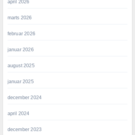
april 2026
marts 2026
februar 2026
januar 2026
august 2025
januar 2025
december 2024
april 2024
december 2023