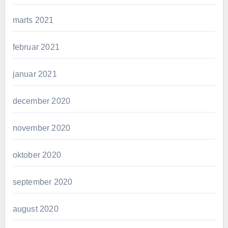
marts 2021
februar 2021
januar 2021
december 2020
november 2020
oktober 2020
september 2020
august 2020