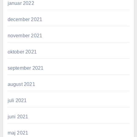
januar 2022
december 2021
november 2021
oktober 2021
september 2021
august 2021
juli 2021
juni 2021
maj 2021