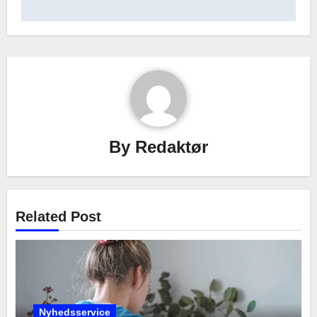
By
Redaktør
Related Post
Nyhedsservice