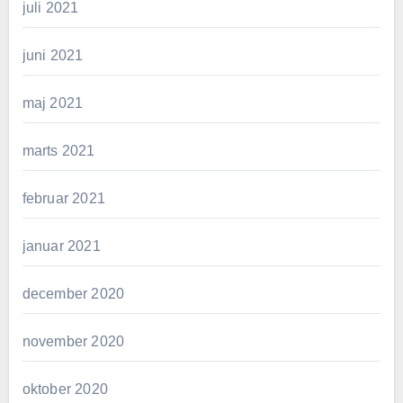
juli 2021
juni 2021
maj 2021
marts 2021
februar 2021
januar 2021
december 2020
november 2020
oktober 2020