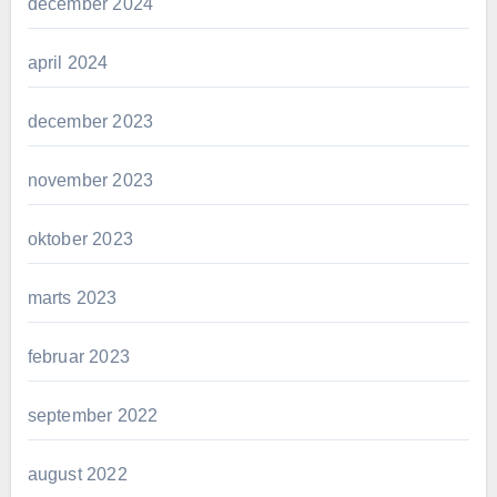
december 2024
april 2024
december 2023
november 2023
oktober 2023
marts 2023
februar 2023
september 2022
august 2022