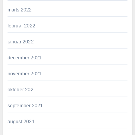
marts 2022
februar 2022
januar 2022
december 2021
november 2021
oktober 2021
september 2021
august 2021