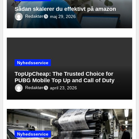
Sådan skalerer du effektivt på amazon
Redaktør
maj 29, 2026
Nyhedsservice
TopUpCheap: The Trusted Choice for
PUBG Mobile Top Up and Call of Duty
Mobile Top Up
Redaktør
april 23, 2026
Nyhedsservice