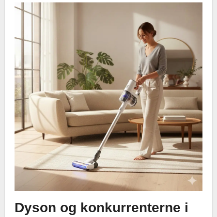
Dyson og konkurrenterne i