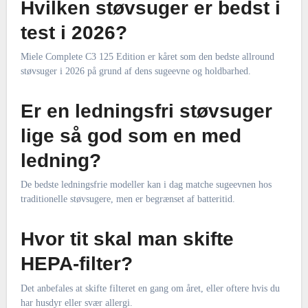
Hvilken støvsuger er bedst i
test i 2026?
Miele Complete C3 125 Edition er kåret som den bedste allround
støvsuger i 2026 på grund af dens sugeevne og holdbarhed.
Er en ledningsfri støvsuger
lige så god som en med
ledning?
De bedste ledningsfrie modeller kan i dag matche sugeevnen hos
traditionelle støvsugere, men er begrænset af batteritid.
Hvor tit skal man skifte
HEPA-filter?
Det anbefales at skifte filteret en gang om året, eller oftere hvis du
har husdyr eller svær allergi.