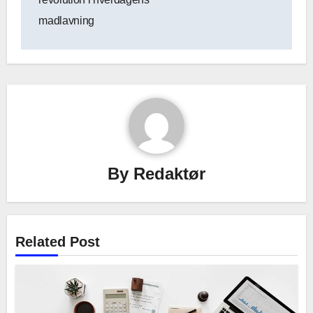
madlavning
By
Redaktør
Related Post