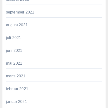
september 2021
august 2021
juli 2021
juni 2021
maj 2021
marts 2021
februar 2021
januar 2021