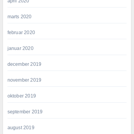
april 2020
marts 2020
februar 2020
januar 2020
december 2019
november 2019
oktober 2019
september 2019
august 2019