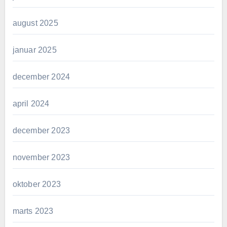
august 2025
januar 2025
december 2024
april 2024
december 2023
november 2023
oktober 2023
marts 2023