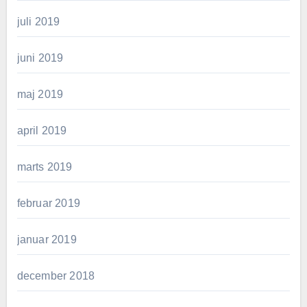
juli 2019
juni 2019
maj 2019
april 2019
marts 2019
februar 2019
januar 2019
december 2018