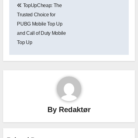
TopUpCheap: The
Trusted Choice for
PUBG Mobile Top Up
and Call of Duty Mobile
Top Up
By
Redaktør