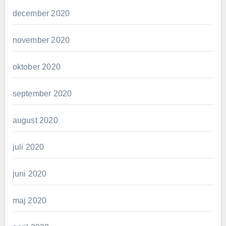
december 2020
november 2020
oktober 2020
september 2020
august 2020
juli 2020
juni 2020
maj 2020