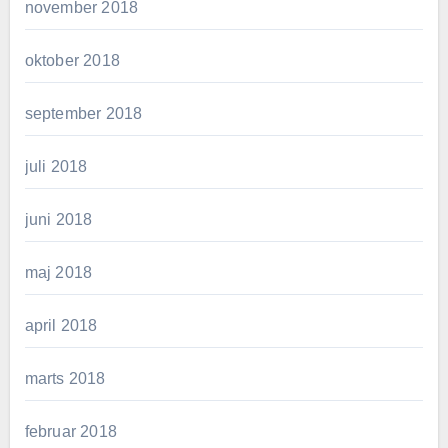
november 2018
oktober 2018
september 2018
juli 2018
juni 2018
maj 2018
april 2018
marts 2018
februar 2018