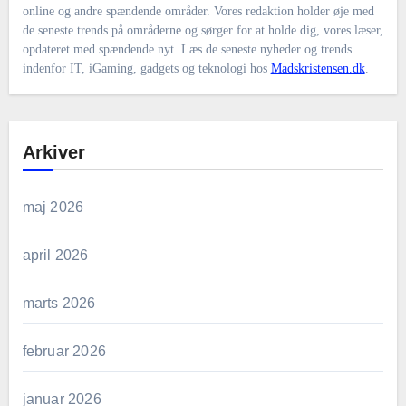
online og andre spændende områder. Vores redaktion holder øje med
de seneste trends på områderne og sørger for at holde dig, vores læser,
opdateret med spændende nyt. Læs de seneste nyheder og trends
indenfor IT, iGaming, gadgets og teknologi hos
Madskristensen.dk
.
Arkiver
maj 2026
april 2026
marts 2026
februar 2026
januar 2026