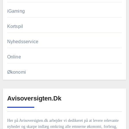
iGaming
Kortspil
Nyhedsservice
Online
Økonomi
Avisoversigten.dk
Her på Avisoversigten.dk arbejder vi dedikeret på at levere relevante
nyheder og skarpe indlæg omkring alle emnerne økonomi, forbrug,