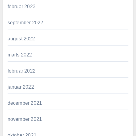
februar 2023
september 2022
august 2022
marts 2022
februar 2022
januar 2022
december 2021
november 2021
oktober 2021