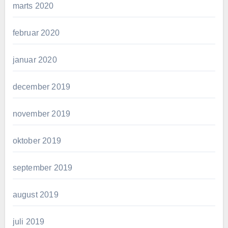
marts 2020
februar 2020
januar 2020
december 2019
november 2019
oktober 2019
september 2019
august 2019
juli 2019