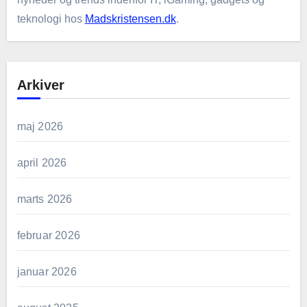
teknologi hos
Madskristensen.dk
.
Arkiver
maj 2026
april 2026
marts 2026
februar 2026
januar 2026