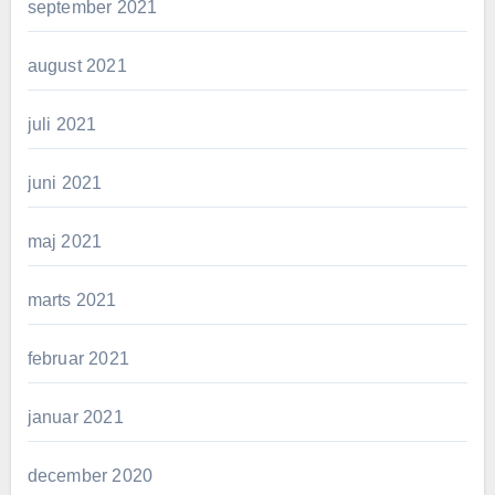
september 2021
august 2021
juli 2021
juni 2021
maj 2021
marts 2021
februar 2021
januar 2021
december 2020