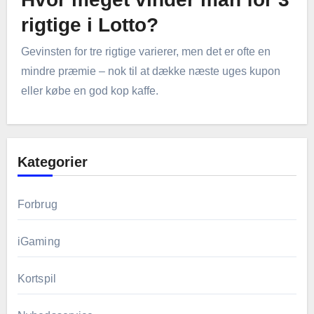
rigtige i Lotto?
Gevinsten for tre rigtige varierer, men det er ofte en
mindre præmie – nok til at dække næste uges kupon
eller købe en god kop kaffe.
Kategorier
Forbrug
iGaming
Kortspil