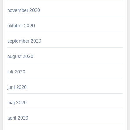
november 2020
oktober 2020
september 2020
august 2020
juli 2020
juni 2020
maj 2020
april 2020