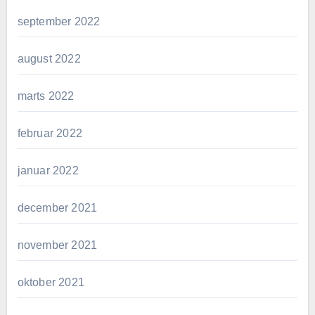
september 2022
august 2022
marts 2022
februar 2022
januar 2022
december 2021
november 2021
oktober 2021