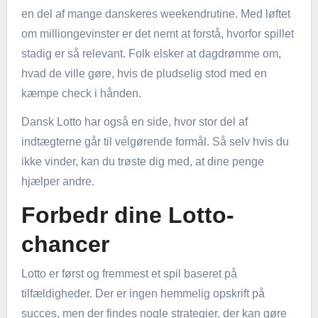
en del af mange danskeres weekendrutine. Med løftet
om milliongevinster er det nemt at forstå, hvorfor spillet
stadig er så relevant. Folk elsker at dagdrømme om,
hvad de ville gøre, hvis de pludselig stod med en
kæmpe check i hånden.
Dansk Lotto har også en side, hvor stor del af
indtægterne går til velgørende formål. Så selv hvis du
ikke vinder, kan du trøste dig med, at dine penge
hjælper andre.
Forbedr dine Lotto-
chancer
Lotto er først og fremmest et spil baseret på
tilfældigheder. Der er ingen hemmelig opskrift på
succes, men der findes nogle strategier, der kan gøre