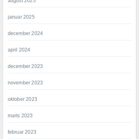
august 2025
januar 2025
december 2024
april 2024
december 2023
november 2023
oktober 2023
marts 2023
februar 2023