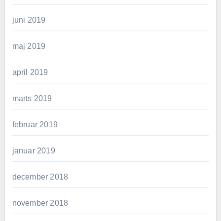
juni 2019
maj 2019
april 2019
marts 2019
februar 2019
januar 2019
december 2018
november 2018