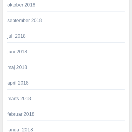
oktober 2018
september 2018
juli 2018
juni 2018
maj 2018
april 2018
marts 2018
februar 2018
januar 2018