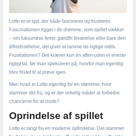
Lotto er et spil, der både fascinerer og frustrerer.
Fascinationen ligger i de drømme, som spillet vækker
– om luksuriøse ferier, gældfri tilværelse eller bare den
tilfredsstillelse, det giver at ramme de rigtige odds.
Frustrationen? Det kræver kun én aften uden et eneste
rigtigt tal, før man spekulerer på, hvorfor man egentlig
blev fristet til at prøve igen.
Men hvad er Lotto egentlig for en størrelse, hvor
stammer det fra, og er der virkelig måder at forbedre
chancerne for at vinde?
Oprindelse af spillet
Lotto er langt fra en moderne opfindelse. Det stammer