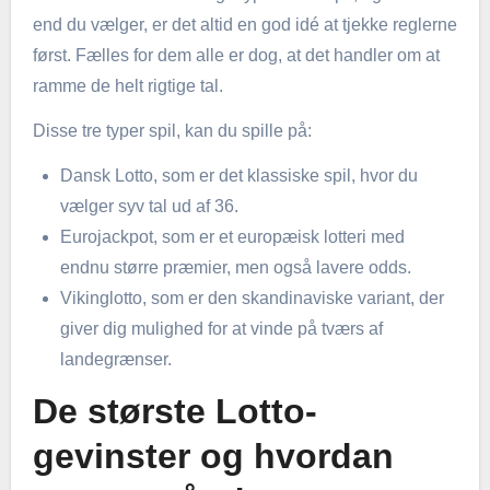
end du vælger, er det altid en god idé at tjekke reglerne
først. Fælles for dem alle er dog, at det handler om at
ramme de helt rigtige tal.
Disse tre typer spil, kan du spille på:
Dansk Lotto, som er det klassiske spil, hvor du
vælger syv tal ud af 36.
Eurojackpot, som er et europæisk lotteri med
endnu større præmier, men også lavere odds.
Vikinglotto, som er den skandinaviske variant, der
giver dig mulighed for at vinde på tværs af
landegrænser.
De største Lotto-
gevinster og hvordan