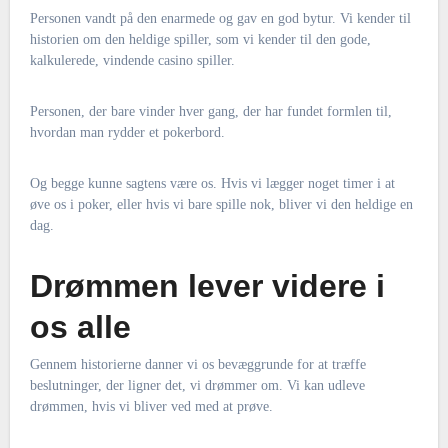
Personen vandt på den enarmede og gav en god bytur. Vi kender til
historien om den heldige spiller, som vi kender til den gode,
kalkulerede, vindende casino spiller.
Personen, der bare vinder hver gang, der har fundet formlen til,
hvordan man rydder et pokerbord.
Og begge kunne sagtens være os. Hvis vi lægger noget timer i at
øve os i poker, eller hvis vi bare spille nok, bliver vi den heldige en
dag.
Drømmen lever videre i
os alle
Gennem historierne danner vi os bevæggrunde for at træffe
beslutninger, der ligner det, vi drømmer om. Vi kan udleve
drømmen, hvis vi bliver ved med at prøve.