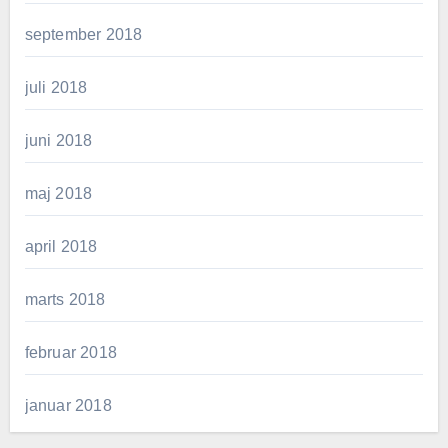
september 2018
juli 2018
juni 2018
maj 2018
april 2018
marts 2018
februar 2018
januar 2018