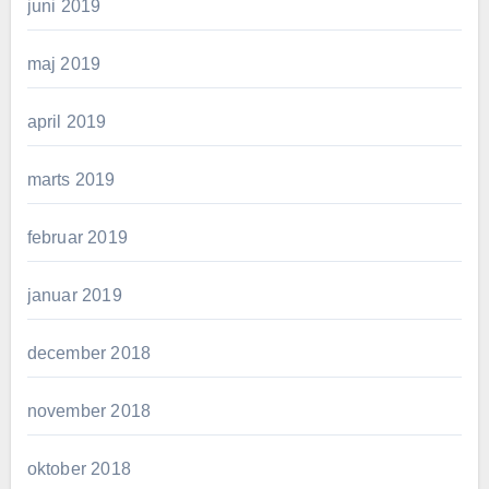
juni 2019
maj 2019
april 2019
marts 2019
februar 2019
januar 2019
december 2018
november 2018
oktober 2018