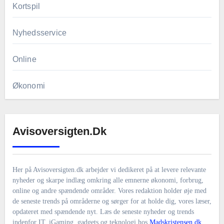
Kortspil
Nyhedsservice
Online
Økonomi
Avisoversigten.dk
Her på Avisoversigten.dk arbejder vi dedikeret på at levere relevante
nyheder og skarpe indlæg omkring alle emnerne økonomi, forbrug,
online og andre spændende områder. Vores redaktion holder øje med
de seneste trends på områderne og sørger for at holde dig, vores læser,
opdateret med spændende nyt. Læs de seneste nyheder og trends
indenfor IT, iGaming, gadgets og teknologi hos
Madskristensen.dk
.