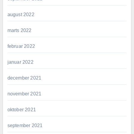
august 2022
marts 2022
februar 2022
januar 2022
december 2021
november 2021
oktober 2021
september 2021