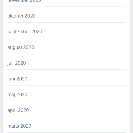
november 2020
oktober 2020
september 2020
august 2020
juli 2020
juni 2020
maj 2020
april 2020
marts 2020