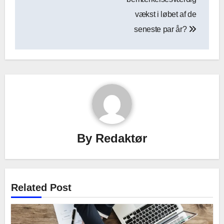
vækst i løbet af de
seneste par år?
By
Redaktør
Related Post