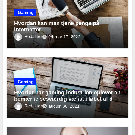
iGaming
Hvordan kan man tjene penge på
internettet
Redaktør
februar 17, 2022
iGaming
Hvorfor har gaming industrien oplevet en
bemærkelsesværdig vækst i løbet af de
seneste par år?
Redaktør
august 30, 2021