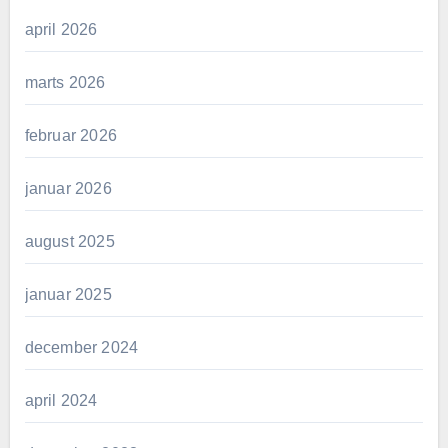
april 2026
marts 2026
februar 2026
januar 2026
august 2025
januar 2025
december 2024
april 2024