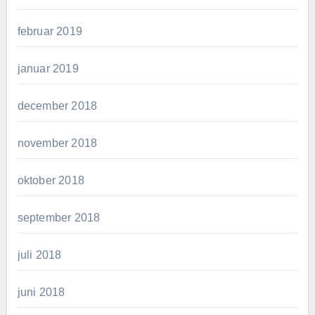
februar 2019
januar 2019
december 2018
november 2018
oktober 2018
september 2018
juli 2018
juni 2018