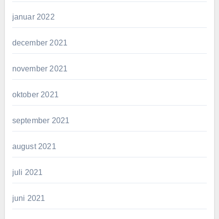
januar 2022
december 2021
november 2021
oktober 2021
september 2021
august 2021
juli 2021
juni 2021