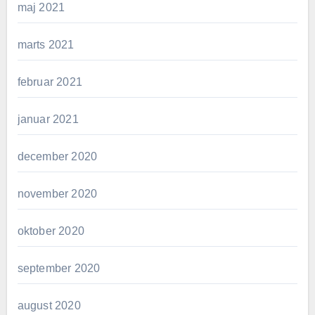
maj 2021
marts 2021
februar 2021
januar 2021
december 2020
november 2020
oktober 2020
september 2020
august 2020