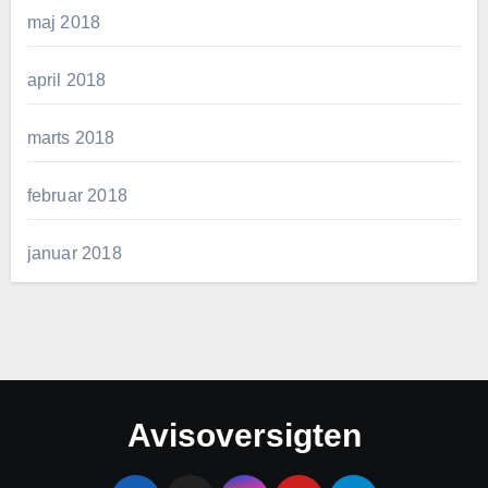
maj 2018
april 2018
marts 2018
februar 2018
januar 2018
Avisoversigten