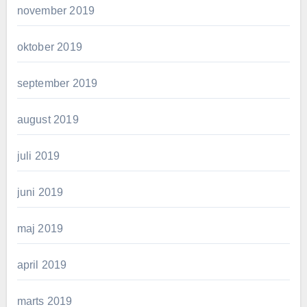
november 2019
oktober 2019
september 2019
august 2019
juli 2019
juni 2019
maj 2019
april 2019
marts 2019