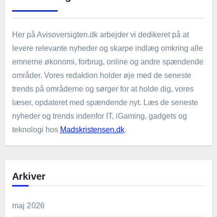
Her på Avisoversigten.dk arbejder vi dedikeret på at
levere relevante nyheder og skarpe indlæg omkring alle
emnerne økonomi, forbrug, online og andre spændende
områder. Vores redaktion holder øje med de seneste
trends på områderne og sørger for at holde dig, vores
læser, opdateret med spændende nyt. Læs de seneste
nyheder og trends indenfor IT, iGaming, gadgets og
teknologi hos
Madskristensen.dk
.
Arkiver
maj 2026