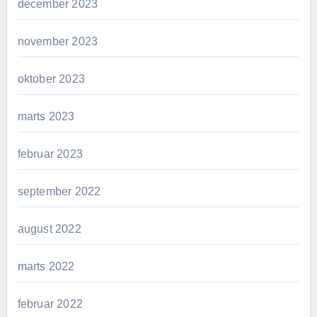
december 2023
november 2023
oktober 2023
marts 2023
februar 2023
september 2022
august 2022
marts 2022
februar 2022