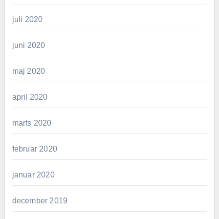
juli 2020
juni 2020
maj 2020
april 2020
marts 2020
februar 2020
januar 2020
december 2019