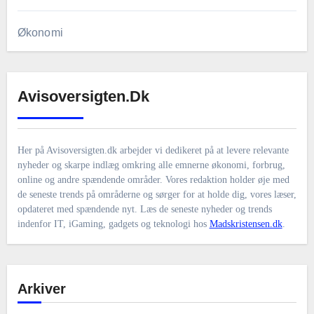
Økonomi
Avisoversigten.dk
Her på Avisoversigten.dk arbejder vi dedikeret på at levere relevante
nyheder og skarpe indlæg omkring alle emnerne økonomi, forbrug,
online og andre spændende områder. Vores redaktion holder øje med
de seneste trends på områderne og sørger for at holde dig, vores læser,
opdateret med spændende nyt. Læs de seneste nyheder og trends
indenfor IT, iGaming, gadgets og teknologi hos
Madskristensen.dk
.
Arkiver