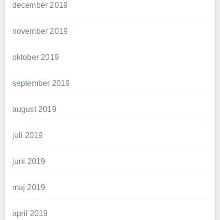
december 2019
november 2019
oktober 2019
september 2019
august 2019
juli 2019
juni 2019
maj 2019
april 2019