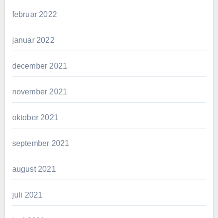
februar 2022
januar 2022
december 2021
november 2021
oktober 2021
september 2021
august 2021
juli 2021