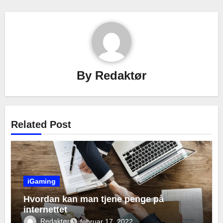
By
Redaktør
Related Post
iGaming
Hvordan kan man tjene penge på
internettet
Redaktør
februar 17, 2022