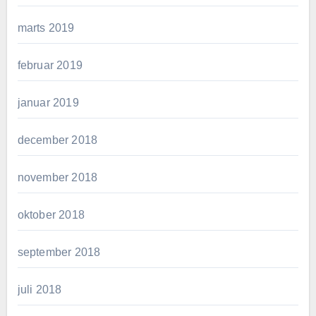
marts 2019
februar 2019
januar 2019
december 2018
november 2018
oktober 2018
september 2018
juli 2018