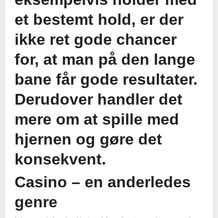
et bestemt hold, er der
ikke ret gode chancer
for, at man på den lange
bane får gode resultater.
Derudover handler det
mere om at spille med
hjernen og gøre det
konsekvent.
Casino – en anderledes
genre